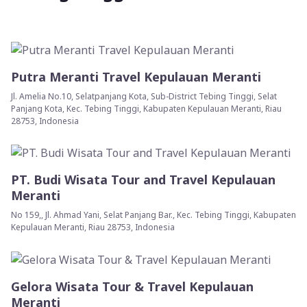
Putra Meranti Travel Kepulauan Meranti
Jl. Amelia No.10, Selatpanjang Kota, Sub-District Tebing Tinggi, Selat
Panjang Kota, Kec. Tebing Tinggi, Kabupaten Kepulauan Meranti, Riau
28753, Indonesia
PT. Budi Wisata Tour and Travel Kepulauan
Meranti
No 159,, Jl. Ahmad Yani, Selat Panjang Bar., Kec. Tebing Tinggi, Kabupaten
Kepulauan Meranti, Riau 28753, Indonesia
Gelora Wisata Tour & Travel Kepulauan
Meranti