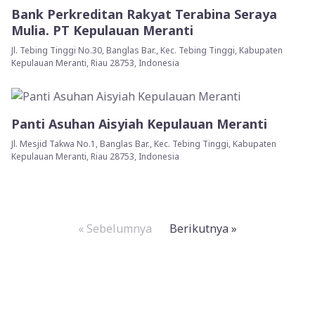
Bank Perkreditan Rakyat Terabina Seraya
Mulia. PT Kepulauan Meranti
Jl. Tebing Tinggi No.30, Banglas Bar., Kec. Tebing Tinggi, Kabupaten
Kepulauan Meranti, Riau 28753, Indonesia
Panti Asuhan Aisyiah Kepulauan Meranti
Jl. Mesjid Takwa No.1, Banglas Bar., Kec. Tebing Tinggi, Kabupaten
Kepulauan Meranti, Riau 28753, Indonesia
« Sebelumnya
Berikutnya »