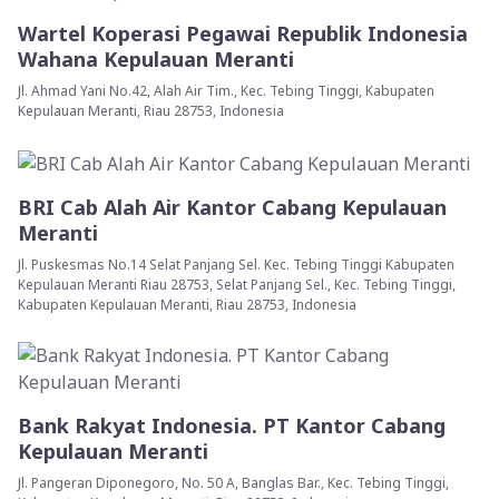
Wartel Koperasi Pegawai Republik Indonesia
Wahana Kepulauan Meranti
Jl. Ahmad Yani No.42, Alah Air Tim., Kec. Tebing Tinggi, Kabupaten
Kepulauan Meranti, Riau 28753, Indonesia
BRI Cab Alah Air Kantor Cabang Kepulauan
Meranti
Jl. Puskesmas No.14 Selat Panjang Sel. Kec. Tebing Tinggi Kabupaten
Kepulauan Meranti Riau 28753, Selat Panjang Sel., Kec. Tebing Tinggi,
Kabupaten Kepulauan Meranti, Riau 28753, Indonesia
Bank Rakyat Indonesia. PT Kantor Cabang
Kepulauan Meranti
Jl. Pangeran Diponegoro, No. 50 A, Banglas Bar., Kec. Tebing Tinggi,