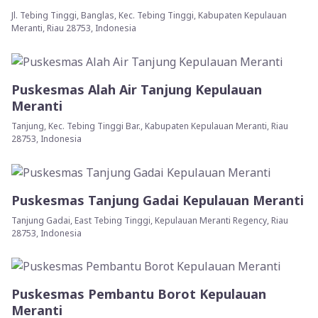
Jl. Tebing Tinggi, Banglas, Kec. Tebing Tinggi, Kabupaten Kepulauan
Meranti, Riau 28753, Indonesia
Puskesmas Alah Air Tanjung Kepulauan
Meranti
Tanjung, Kec. Tebing Tinggi Bar., Kabupaten Kepulauan Meranti, Riau
28753, Indonesia
Puskesmas Tanjung Gadai Kepulauan Meranti
Tanjung Gadai, East Tebing Tinggi, Kepulauan Meranti Regency, Riau
28753, Indonesia
Puskesmas Pembantu Borot Kepulauan
Meranti