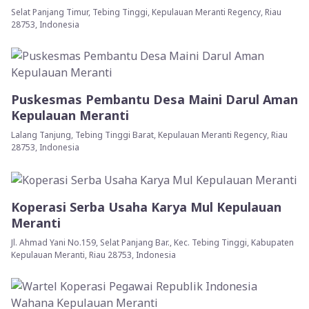
Selat Panjang Timur, Tebing Tinggi, Kepulauan Meranti Regency, Riau
28753, Indonesia
Puskesmas Pembantu Desa Maini Darul Aman
Kepulauan Meranti
Lalang Tanjung, Tebing Tinggi Barat, Kepulauan Meranti Regency, Riau
28753, Indonesia
Koperasi Serba Usaha Karya Mul Kepulauan
Meranti
Jl. Ahmad Yani No.159, Selat Panjang Bar., Kec. Tebing Tinggi, Kabupaten
Kepulauan Meranti, Riau 28753, Indonesia