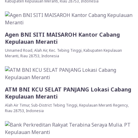
Kabupaten Kepulauan Meranti, Riau 28753, Indonesia
Agen BNI SITI MAISAROH Kantor Cabang
Kepulauan Meranti
Unnamed Road, Alah Air, Kec. Tebing Tinggi, Kabupaten Kepulauan
Meranti, Riau 28753, Indonesia
ATM BNI KCU SELAT PANJANG Lokasi Cabang
Kepulauan Meranti
Alah Air Timur, Sub-District Tebing Tinggi, Kepulauan Meranti Regency,
Riau 28753, Indonesia