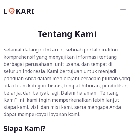
L
KARI
Tentang Kami
Selamat datang di lokari.id, sebuah portal direktori
komprehensif yang menyajikan informasi tentang
berbagai perusahaan, unit usaha, dan tempat di
seluruh Indonesia. Kami bertujuan untuk menjadi
panduan Anda dalam menjelajahi beragam pilihan yang
ada dalam kategori bisnis, tempat hiburan, pendidikan,
belanja, dan banyak lagi. Dalam halaman "Tentang
Kami" ini, kami ingin memperkenalkan lebih lanjut
siapa kami, visi, dan misi kami, serta mengapa Anda
dapat mempercayai layanan kami.
Siapa Kami?