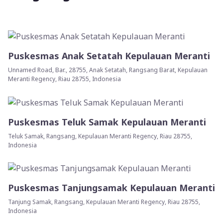
Puskesmas Anak Setatah Kepulauan Meranti
Unnamed Road, Bar., 28755, Anak Setatah, Rangsang Barat, Kepulauan
Meranti Regency, Riau 28755, Indonesia
Puskesmas Teluk Samak Kepulauan Meranti
Teluk Samak, Rangsang, Kepulauan Meranti Regency, Riau 28755,
Indonesia
Puskesmas Tanjungsamak Kepulauan Meranti
Tanjung Samak, Rangsang, Kepulauan Meranti Regency, Riau 28755,
Indonesia