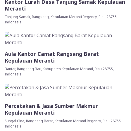
Kantor Lurah Desa Tanjung Samak Kepulauan
Meranti
Tanjung Samak, Rangsang, Kepulauan Meranti Regency, Riau 28755,
Indonesia
Aula Kantor Camat Rangsang Barat
Kepulauan Meranti
Bantar, Rangsang Bar., Kabupaten Kepulauan Meranti, Riau 28755,
Indonesia
Percetakan & Jasa Sumber Makmur
Kepulauan Meranti
Sungai Cina, Rangsang Barat, Kepulauan Meranti Regency, Riau 28755,
Indonesia