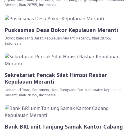
Meranti, Riau 28755, Indonesia
Puskesmas Desa Bokor Kepulauan Meranti
Bokor, Rangsang Barat, Kepulauan Meranti Regency, Riau 28755,
Indonesia
Sekretariat Pencak Silat Himssi Rasbar
Kepulauan Meranti
Unnamed Road, Segomeng, Kec. Rangsang Bar., Kabupaten Kepulauan
Meranti, Riau 28755, Indonesia
Bank BRI unit Tanjung Samak Kantor Cabang