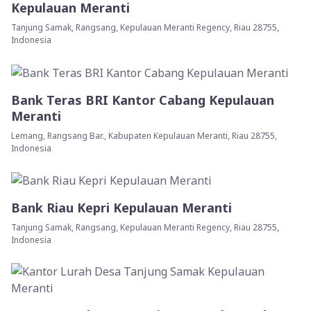
Kepulauan Meranti
Tanjung Samak, Rangsang, Kepulauan Meranti Regency, Riau 28755,
Indonesia
Bank Teras BRI Kantor Cabang Kepulauan
Meranti
Lemang, Rangsang Bar., Kabupaten Kepulauan Meranti, Riau 28755,
Indonesia
Bank Riau Kepri Kepulauan Meranti
Tanjung Samak, Rangsang, Kepulauan Meranti Regency, Riau 28755,
Indonesia