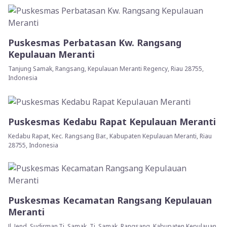
Puskesmas Perbatasan Kw. Rangsang
Kepulauan Meranti
Tanjung Samak, Rangsang, Kepulauan Meranti Regency, Riau 28755,
Indonesia
Puskesmas Kedabu Rapat Kepulauan Meranti
Kedabu Rapat, Kec. Rangsang Bar., Kabupaten Kepulauan Meranti, Riau
28755, Indonesia
Puskesmas Kecamatan Rangsang Kepulauan
Meranti
Jl. Jend. Sudirman,Tj. Samak, Tj. Samak, Rangsang, Kabupaten Kepulauan