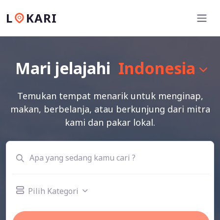
L
KARI
Mari jelajahi
Indonesia
Temukan tempat menarik untuk menginap,
makan, berbelanja, atau berkunjung dari mitra
kami dan pakar lokal.
Pilih Kategori