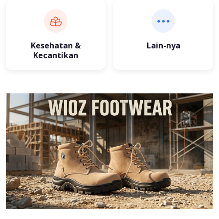
Kesehatan &
Lain-nya
Kecantikan