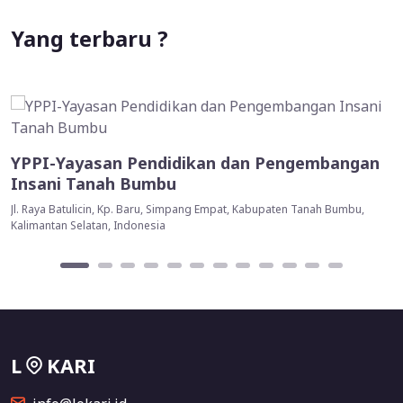
Yang terbaru ?
YPPI-Yayasan Pendidikan dan Pengembangan
Insani Tanah Bumbu
Jl. Raya Batulicin, Kp. Baru, Simpang Empat, Kabupaten Tanah Bumbu,
Kalimantan Selatan, Indonesia
L
KARI