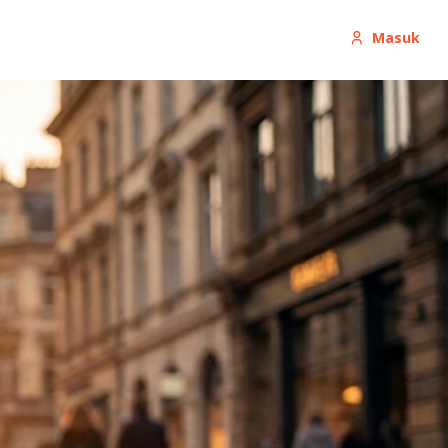
Masuk