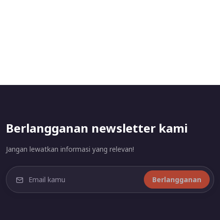
Berlangganan newsletter kami
Jangan lewatkan informasi yang relevan!
Berlangganan