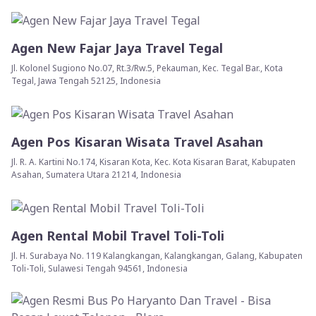
Agen New Fajar Jaya Travel Tegal
Jl. Kolonel Sugiono No.07, Rt.3/Rw.5, Pekauman, Kec. Tegal Bar., Kota
Tegal, Jawa Tengah 52125, Indonesia
Agen Pos Kisaran Wisata Travel Asahan
Jl. R. A. Kartini No.174, Kisaran Kota, Kec. Kota Kisaran Barat, Kabupaten
Asahan, Sumatera Utara 21214, Indonesia
Agen Rental Mobil Travel Toli-Toli
Jl. H. Surabaya No. 119 Kalangkangan, Kalangkangan, Galang, Kabupaten
Toli-Toli, Sulawesi Tengah 94561, Indonesia