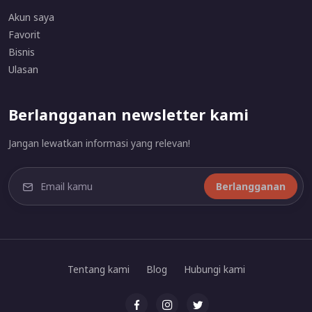
Akun saya
Favorit
Bisnis
Ulasan
Berlangganan newsletter kami
Jangan lewatkan informasi yang relevan!
Berlangganan
Tentang kami
Blog
Hubungi kami