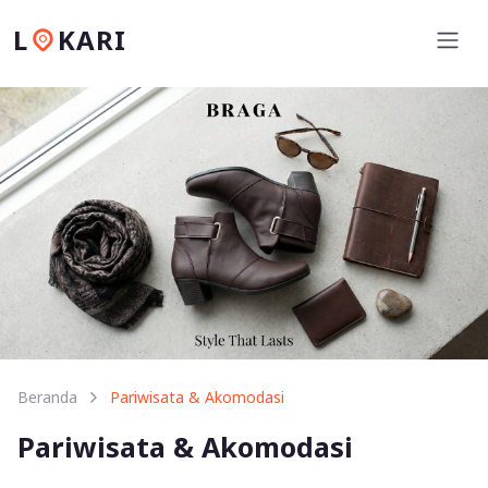
L
KARI
Beranda
Pariwisata & Akomodasi
Pariwisata & Akomodasi