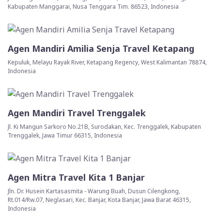
Kabupaten Manggarai, Nusa Tenggara Tim. 86523, Indonesia
Agen Mandiri Amilia Senja Travel Ketapang
Kepuluk, Melayu Rayak River, Ketapang Regency, West Kalimantan 78874,
Indonesia
Agen Mandiri Travel Trenggalek
Jl. Ki Mangun Sarkoro No.21B, Surodakan, Kec. Trenggalek, Kabupaten
Trenggalek, Jawa Timur 66315, Indonesia
Agen Mitra Travel Kita 1 Banjar
Jln. Dr. Husein Kartasasmita - Warung Buah, Dusun Cilengkong,
Rt.014/Rw.07, Neglasari, Kec. Banjar, Kota Banjar, Jawa Barat 46315,
Indonesia