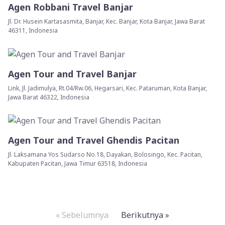
Agen Robbani Travel Banjar
Jl. Dr. Husein Kartasasmita, Banjar, Kec. Banjar, Kota Banjar, Jawa Barat
46311, Indonesia
Agen Tour and Travel Banjar
Link, Jl. Jadimulya, Rt.04/Rw.06, Hegarsari, Kec. Pataruman, Kota Banjar,
Jawa Barat 46322, Indonesia
Agen Tour and Travel Ghendis Pacitan
Jl. Laksamana Yos Sudarso No.18, Dayakan, Bolosingo, Kec. Pacitan,
Kabupaten Pacitan, Jawa Timur 63518, Indonesia
« Sebelumnya
Berikutnya »