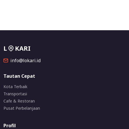
L
KARI
info@lokari.id
Tautan Cepat
Kota Terbaik
Transportasi
Cafe & Restoran
Pusat Perbelanjaan
Profil