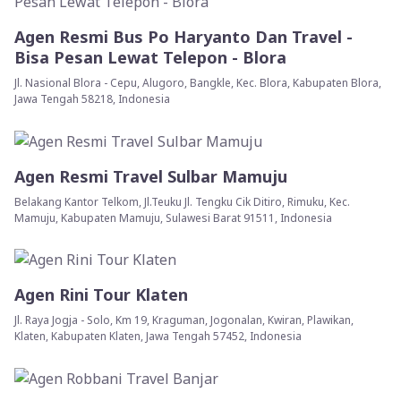
Agen Resmi Bus Po Haryanto Dan Travel -
Bisa Pesan Lewat Telepon - Blora
Jl. Nasional Blora - Cepu, Alugoro, Bangkle, Kec. Blora, Kabupaten Blora,
Jawa Tengah 58218, Indonesia
Agen Resmi Travel Sulbar Mamuju
Belakang Kantor Telkom, Jl.Teuku Jl. Tengku Cik Ditiro, Rimuku, Kec.
Mamuju, Kabupaten Mamuju, Sulawesi Barat 91511, Indonesia
Agen Rini Tour Klaten
Jl. Raya Jogja - Solo, Km 19, Kraguman, Jogonalan, Kwiran, Plawikan,
Klaten, Kabupaten Klaten, Jawa Tengah 57452, Indonesia