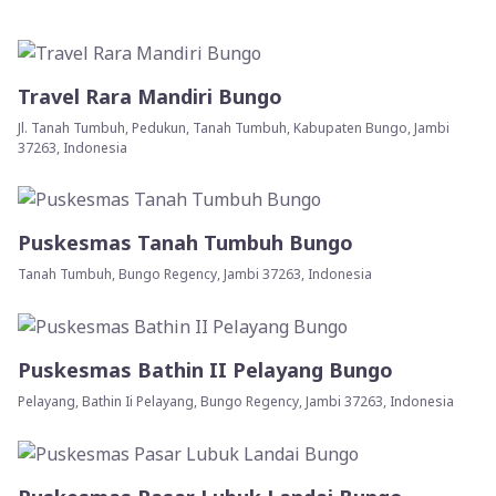
Travel Rara Mandiri Bungo
Jl. Tanah Tumbuh, Pedukun, Tanah Tumbuh, Kabupaten Bungo, Jambi
37263, Indonesia
Puskesmas Tanah Tumbuh Bungo
Tanah Tumbuh, Bungo Regency, Jambi 37263, Indonesia
Puskesmas Bathin II Pelayang Bungo
Pelayang, Bathin Ii Pelayang, Bungo Regency, Jambi 37263, Indonesia