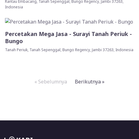
Rantau Embacang, Tanah Sepenggal, Bungo Regency, Jambi 37263,
Indonesia
Percetakan Mega Jasa - Surayi Tanah Periuk -
Bungo
Tanah Periuk, Tanah Sepenggal, Bungo Regency, Jambi 37263, Indonesia
« Sebelumnya
Berikutnya »