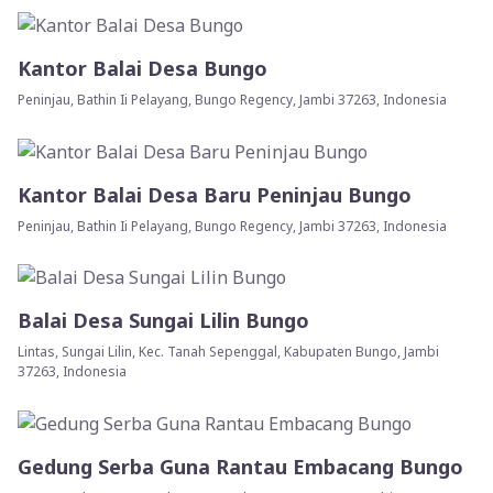
Kantor Balai Desa Bungo
Peninjau, Bathin Ii Pelayang, Bungo Regency, Jambi 37263, Indonesia
Kantor Balai Desa Baru Peninjau Bungo
Peninjau, Bathin Ii Pelayang, Bungo Regency, Jambi 37263, Indonesia
Balai Desa Sungai Lilin Bungo
Lintas, Sungai Lilin, Kec. Tanah Sepenggal, Kabupaten Bungo, Jambi
37263, Indonesia
Gedung Serba Guna Rantau Embacang Bungo