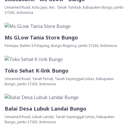
Unnamed Road, Koto Jayo, Kec. Tanah Tumbuh, Kabupaten Bungo, Jambi
37263, Indonesia
Ms GLow Tania Store Bungo
Peninjau, Bathin Ii Pelayang, Bungo Regency, Jambi 37263, Indonesia
Toko Sehat K-link Bungo
Unnamed Road, Tanah Periuk, Tanah Sepenggal Lintas, Kabupaten
Bungo, Jambi 37263, Indonesia
Balai Desa Lubuk Landai Bungo
Unnamed Road, Lubuk Landai, Tanah Sepenggal Lintas, Kabupaten
Bungo, Jambi 37263, Indonesia