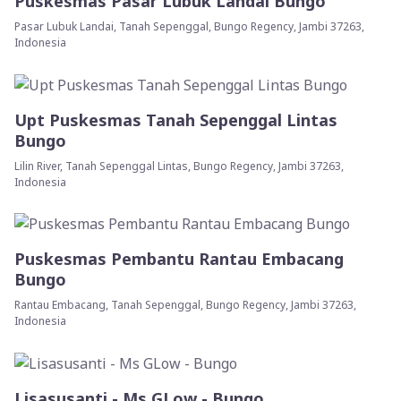
Puskesmas Pasar Lubuk Landai Bungo
Pasar Lubuk Landai, Tanah Sepenggal, Bungo Regency, Jambi 37263,
Indonesia
Upt Puskesmas Tanah Sepenggal Lintas
Bungo
Lilin River, Tanah Sepenggal Lintas, Bungo Regency, Jambi 37263,
Indonesia
Puskesmas Pembantu Rantau Embacang
Bungo
Rantau Embacang, Tanah Sepenggal, Bungo Regency, Jambi 37263,
Indonesia
Lisasusanti - Ms GLow - Bungo