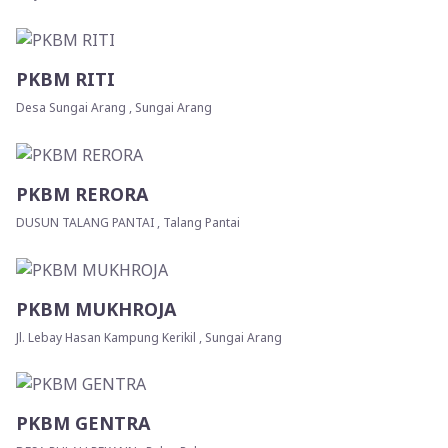
PKBM RITI
Desa Sungai Arang , Sungai Arang
PKBM RERORA
DUSUN TALANG PANTAI , Talang Pantai
PKBM MUKHROJA
Jl. Lebay Hasan Kampung Kerikil , Sungai Arang
PKBM GENTRA