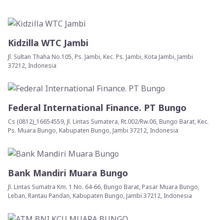
Kidzilla WTC Jambi
Jl. Sultan Thaha No.105, Ps. Jambi, Kec. Ps. Jambi, Kota Jambi, Jambi
37212, Indonesia
Federal International Finance. PT Bungo
Cs (0812)_16654559, Jl. Lintas Sumatera, Rt.002/Rw.06, Bungo Barat, Kec.
Ps. Muara Bungo, Kabupaten Bungo, Jambi 37212, Indonesia
Bank Mandiri Muara Bungo
Jl. Lintas Sumatra Km. 1 No. 64-66, Bungo Barat, Pasar Muara Bungo,
Leban, Rantau Pandan, Kabupaten Bungo, Jambi 37212, Indonesia