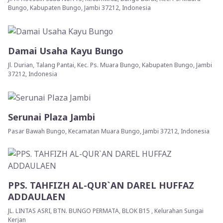
Bungo, Kabupaten Bungo, Jambi 37212, Indonesia
Damai Usaha Kayu Bungo
Jl. Durian, Talang Pantai, Kec. Ps. Muara Bungo, Kabupaten Bungo, Jambi
37212, Indonesia
Serunai Plaza Jambi
Pasar Bawah Bungo, Kecamatan Muara Bungo, Jambi 37212, Indonesia
PPS. TAHFIZH AL-QUR`AN DAREL HUFFAZ
ADDAULAEN
JL. LINTAS ASRI, BTN. BUNGO PERMATA, BLOK B15 , Kelurahan Sungai
Kerjan