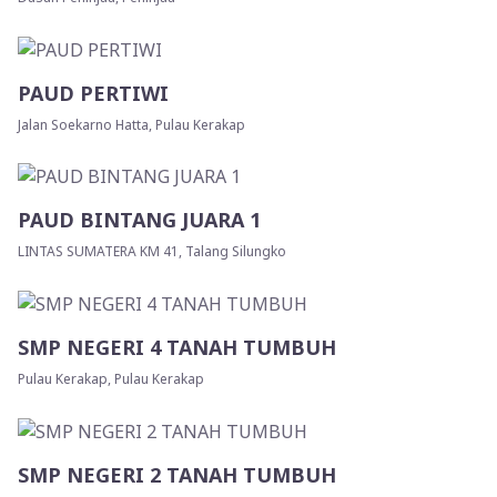
PAUD PERTIWI
Jalan Soekarno Hatta, Pulau Kerakap
PAUD BINTANG JUARA 1
LINTAS SUMATERA KM 41, Talang Silungko
SMP NEGERI 4 TANAH TUMBUH
Pulau Kerakap, Pulau Kerakap
SMP NEGERI 2 TANAH TUMBUH