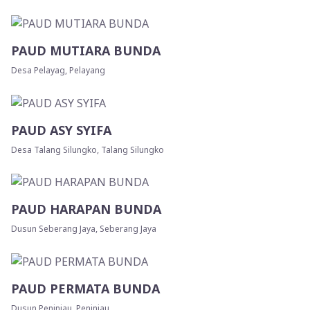
PAUD MUTIARA BUNDA
Desa Pelayag, Pelayang
PAUD ASY SYIFA
Desa Talang Silungko, Talang Silungko
PAUD HARAPAN BUNDA
Dusun Seberang Jaya, Seberang Jaya
PAUD PERMATA BUNDA
Dusun Peninjau, Peninjau