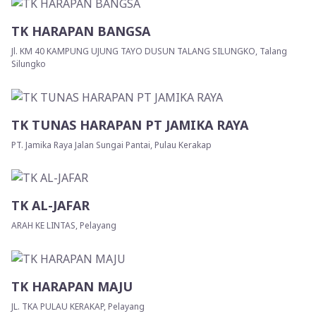
TK HARAPAN BANGSA
Jl. KM 40 KAMPUNG UJUNG TAYO DUSUN TALANG SILUNGKO, Talang
Silungko
TK TUNAS HARAPAN PT JAMIKA RAYA
PT. Jamika Raya Jalan Sungai Pantai, Pulau Kerakap
TK AL-JAFAR
ARAH KE LINTAS, Pelayang
TK HARAPAN MAJU
JL. TKA PULAU KERAKAP, Pelayang