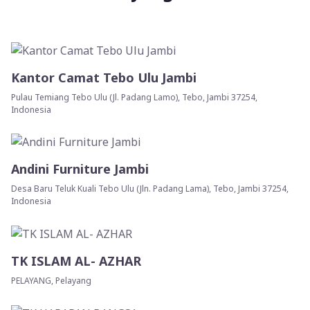
Kantor Camat Tebo Ulu Jambi
Pulau Temiang Tebo Ulu (Jl. Padang Lamo), Tebo, Jambi 37254,
Indonesia
Andini Furniture Jambi
Desa Baru Teluk Kuali Tebo Ulu (Jln. Padang Lama), Tebo, Jambi 37254,
Indonesia
TK ISLAM AL- AZHAR
PELAYANG, Pelayang