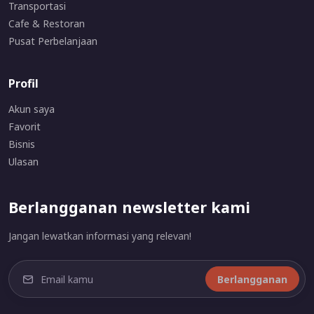
Transportasi
Cafe & Restoran
Pusat Perbelanjaan
Profil
Akun saya
Favorit
Bisnis
Ulasan
Berlangganan newsletter kami
Jangan lewatkan informasi yang relevan!
Berlangganan