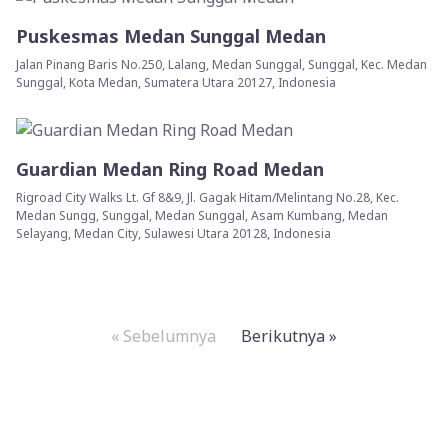
Puskesmas Medan Sunggal Medan
Jalan Pinang Baris No.250, Lalang, Medan Sunggal, Sunggal, Kec. Medan
Sunggal, Kota Medan, Sumatera Utara 20127, Indonesia
Guardian Medan Ring Road Medan
Rigroad City Walks Lt. Gf 8&9, Jl. Gagak Hitam/Melintang No.28, Kec.
Medan Sungg, Sunggal, Medan Sunggal, Asam Kumbang, Medan
Selayang, Medan City, Sulawesi Utara 20128, Indonesia
« Sebelumnya
Berikutnya »