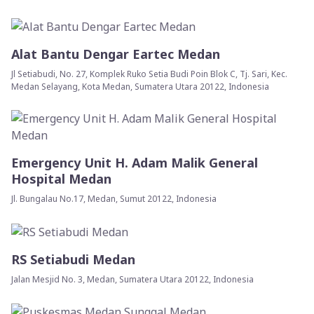
Alat Bantu Dengar Eartec Medan
Jl Setiabudi, No. 27, Komplek Ruko Setia Budi Poin Blok C, Tj. Sari, Kec.
Medan Selayang, Kota Medan, Sumatera Utara 20122, Indonesia
Emergency Unit H. Adam Malik General
Hospital Medan
Jl. Bungalau No.17, Medan, Sumut 20122, Indonesia
RS Setiabudi Medan
Jalan Mesjid No. 3, Medan, Sumatera Utara 20122, Indonesia