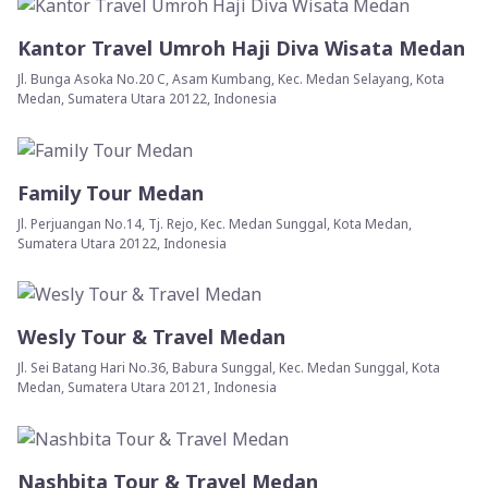
Kantor Travel Umroh Haji Diva Wisata Medan
Jl. Bunga Asoka No.20 C, Asam Kumbang, Kec. Medan Selayang, Kota
Medan, Sumatera Utara 20122, Indonesia
Family Tour Medan
Jl. Perjuangan No.14, Tj. Rejo, Kec. Medan Sunggal, Kota Medan,
Sumatera Utara 20122, Indonesia
Wesly Tour & Travel Medan
Jl. Sei Batang Hari No.36, Babura Sunggal, Kec. Medan Sunggal, Kota
Medan, Sumatera Utara 20121, Indonesia
Nashbita Tour & Travel Medan