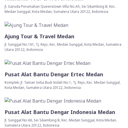
Jl. Garuda Perumahan Queenstown Villa No.A5, Sei Sikambing B, Kec.
Medan Sunggal, Kota Medan, Sumatera Utara 20122, Indonesia
Ajung Tour & Travel Medan
Jl. Sunggal No.161, Tj. Rejo, Kec. Medan Sunggal, Kota Medan, Sumatera
Utara 20122, Indonesia
Pusat Alat Bantu Dengar Ertec Medan
Komplek, Jl. Taman Setia Budi Indah No.1, Tj. Rejo, Kec. Medan Sunggal,
Kota Medan, Sumatera Utara 20122, Indonesia
Pusat Alat Bantu Dengar Indonesia Medan
Jl. Sunggal No.66, Sei Sikambing B, Kec. Medan Sunggal, Kota Medan,
Sumatera Utara 20122, Indonesia