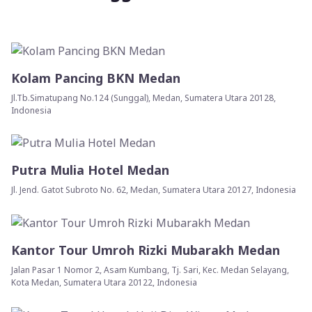
Kolam Pancing BKN Medan
Jl.Tb.Simatupang No.124 (Sunggal), Medan, Sumatera Utara 20128,
Indonesia
Putra Mulia Hotel Medan
Jl. Jend. Gatot Subroto No. 62, Medan, Sumatera Utara 20127, Indonesia
Kantor Tour Umroh Rizki Mubarakh Medan
Jalan Pasar 1 Nomor 2, Asam Kumbang, Tj. Sari, Kec. Medan Selayang,
Kota Medan, Sumatera Utara 20122, Indonesia