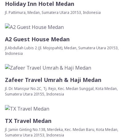
Holiday Inn Hotel Medan
Jl. Pattimura, Medan, Sumatera Utara 20153, Indonesia
A2 Guest House Medan
Jl.Abdullah Lubis 2 (Jl. Mojopahit), Medan, Sumatera Utara 20153,
Indonesia
Zafeer Travel Umrah & Haji Medan
Jl. Dr. Mansyur No.2C, Tj. Rejo, Kec. Medan Sunggal, Kota Medan,
Sumatera Utara 20155, Indonesia
TX Travel Medan
Jl. Jamin Ginting No.138, Merdeka, Kec. Medan Baru, Kota Medan,
Sumatera Utara 20153, Indonesia