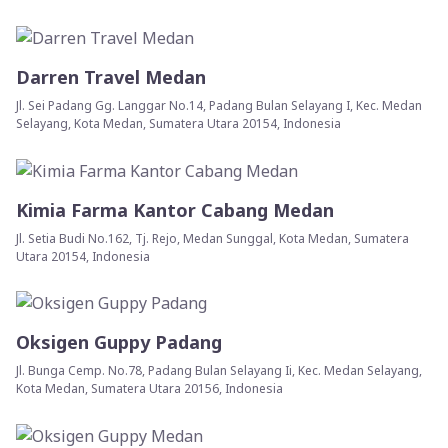
Darren Travel Medan
Jl. Sei Padang Gg. Langgar No.14, Padang Bulan Selayang I, Kec. Medan
Selayang, Kota Medan, Sumatera Utara 20154, Indonesia
Kimia Farma Kantor Cabang Medan
Jl. Setia Budi No.162, Tj. Rejo, Medan Sunggal, Kota Medan, Sumatera
Utara 20154, Indonesia
Oksigen Guppy Padang
Jl. Bunga Cemp. No.78, Padang Bulan Selayang Ii, Kec. Medan Selayang,
Kota Medan, Sumatera Utara 20156, Indonesia