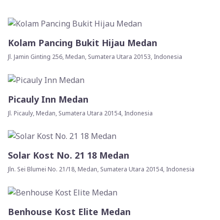
Kolam Pancing Bukit Hijau Medan
Jl. Jamin Ginting 256, Medan, Sumatera Utara 20153, Indonesia
Picauly Inn Medan
Jl. Picauly, Medan, Sumatera Utara 20154, Indonesia
Solar Kost No. 21 18 Medan
Jln. Sei Blumei No. 21/18, Medan, Sumatera Utara 20154, Indonesia
Benhouse Kost Elite Medan