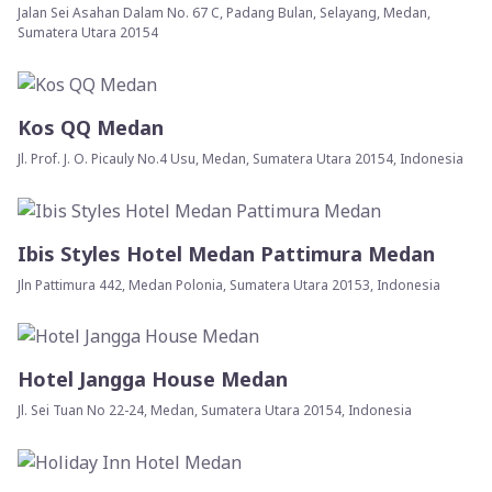
Jalan Sei Asahan Dalam No. 67 C, Padang Bulan, Selayang, Medan,
Sumatera Utara 20154
Kos QQ Medan
Jl. Prof. J. O. Picauly No.4 Usu, Medan, Sumatera Utara 20154, Indonesia
Ibis Styles Hotel Medan Pattimura Medan
Jln Pattimura 442, Medan Polonia, Sumatera Utara 20153, Indonesia
Hotel Jangga House Medan
Jl. Sei Tuan No 22-24, Medan, Sumatera Utara 20154, Indonesia