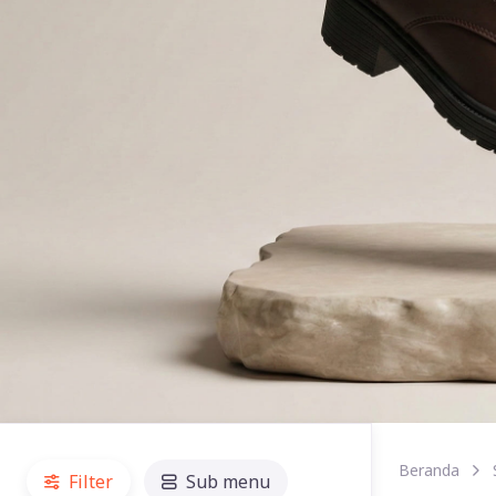
Beranda
Filter
Sub menu