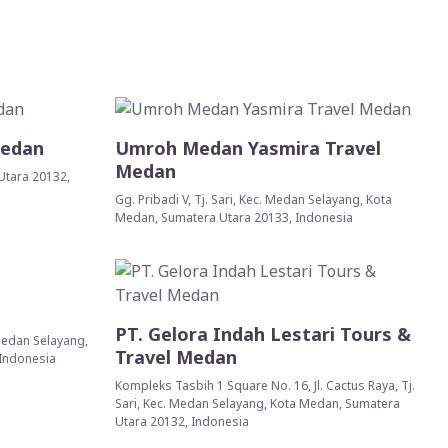
Medan
Umroh Medan Yasmira Travel
Medan
 Utara 20132,
Gg. Pribadi V, Tj. Sari, Kec. Medan Selayang, Kota
Medan, Sumatera Utara 20133, Indonesia
PT. Gelora Indah Lestari Tours &
. Medan Selayang,
Travel Medan
 Indonesia
Kompleks Tasbih 1 Square No. 16, Jl. Cactus Raya, Tj.
Sari, Kec. Medan Selayang, Kota Medan, Sumatera
Utara 20132, Indonesia