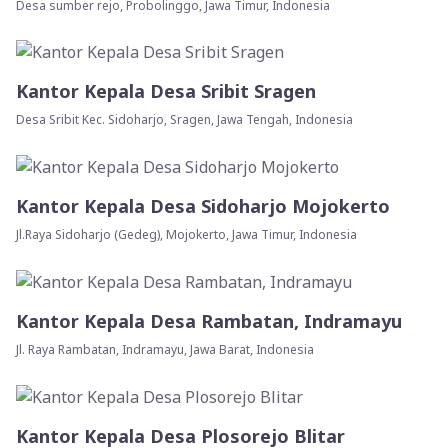
Desa sumber rejo, Probolinggo, Jawa Timur, Indonesia
Kantor Kepala Desa Sribit Sragen
Desa Sribit Kec. Sidoharjo, Sragen, Jawa Tengah, Indonesia
Kantor Kepala Desa Sidoharjo Mojokerto
Jl.Raya Sidoharjo (Gedeg), Mojokerto, Jawa Timur, Indonesia
Kantor Kepala Desa Rambatan, Indramayu
Jl. Raya Rambatan, Indramayu, Jawa Barat, Indonesia
Kantor Kepala Desa Plosorejo Blitar