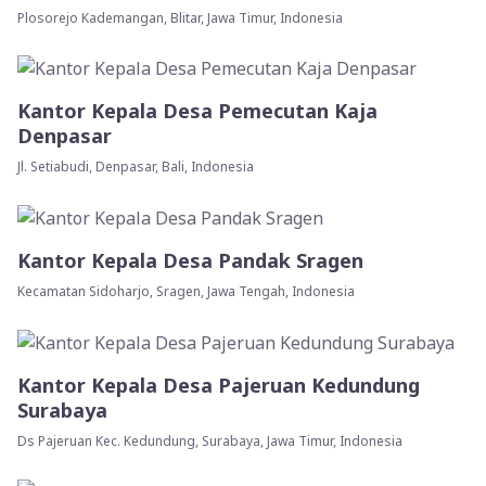
Plosorejo Kademangan, Blitar, Jawa Timur, Indonesia
Kantor Kepala Desa Pemecutan Kaja
Denpasar
Jl. Setiabudi, Denpasar, Bali, Indonesia
Kantor Kepala Desa Pandak Sragen
Kecamatan Sidoharjo, Sragen, Jawa Tengah, Indonesia
Kantor Kepala Desa Pajeruan Kedundung
Surabaya
Ds Pajeruan Kec. Kedundung, Surabaya, Jawa Timur, Indonesia