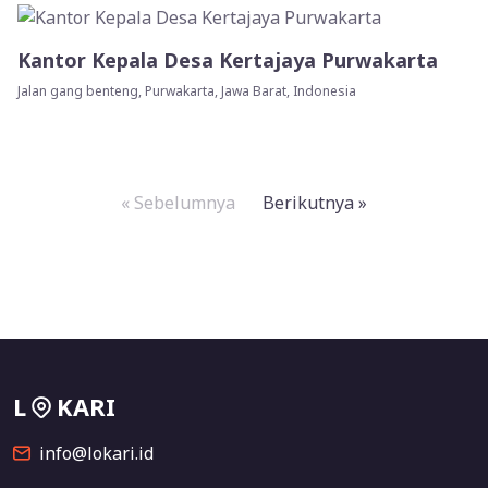
Kantor Kepala Desa Kertajaya Purwakarta
Jalan gang benteng, Purwakarta, Jawa Barat, Indonesia
« Sebelumnya
Berikutnya »
L
KARI
info@lokari.id