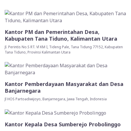
Kantor PM dan Pemerintahan Desa,
Kabupaten Tana Tiduno, Kalimantan Utara
Jl. Perintis No.S RT. Vl KM I, Tideng Pale, Tana Tidung 77152, Kabupaten
Tana Tiduno, Provinsi Kalimantan Utara
Kantor Pemberdayaan Masyarakat dan Desa
Banjarnegara
Jl HOS Partoadiwijoyo, Banjarnegara, Jawa Tengah, Indonesia
Kantor Kepala Desa Sumberejo Probolinggo