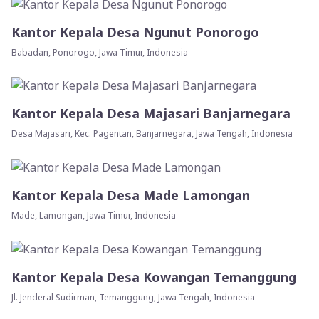
Kantor Kepala Desa Ngunut Ponorogo
Babadan, Ponorogo, Jawa Timur, Indonesia
Kantor Kepala Desa Majasari Banjarnegara
Desa Majasari, Kec. Pagentan, Banjarnegara, Jawa Tengah, Indonesia
Kantor Kepala Desa Made Lamongan
Made, Lamongan, Jawa Timur, Indonesia
Kantor Kepala Desa Kowangan Temanggung
Jl. Jenderal Sudirman, Temanggung, Jawa Tengah, Indonesia