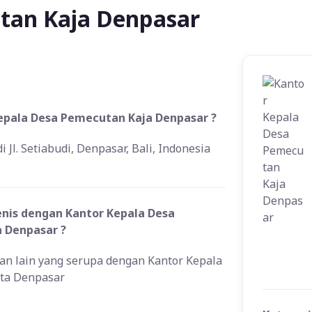
tan Kaja Denpasar
Kepala Desa Pemecutan Kaja Denpasar ?
Jl. Setiabudi, Denpasar, Bali, Indonesia
enis dengan Kantor Kepala Desa
a Denpasar ?
han lain yang serupa dengan Kantor Kepala
ota Denpasar