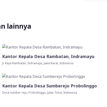
an lainnya
Kantor Kepala Desa Rambatan, Indramayu
Jl. Raya Rambatan, Indramayu, Jawa Barat, Indonesia
Kantor Kepala Desa Sumberejo Probolinggo
Desa sumber rejo, Probolinggo, Jawa Timur, Indonesia