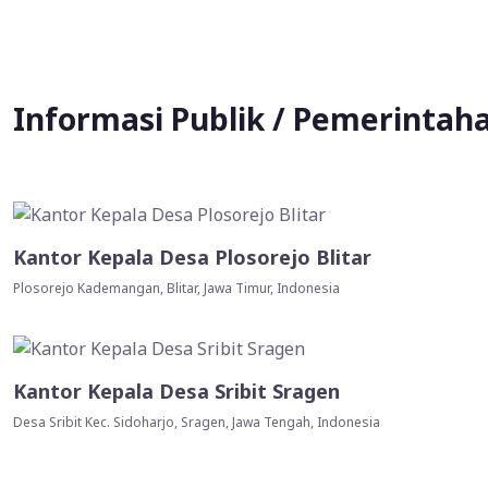
Informasi Publik / Pemerintah
Kantor Kepala Desa Plosorejo Blitar
Plosorejo Kademangan, Blitar, Jawa Timur, Indonesia
Kantor Kepala Desa Sribit Sragen
Desa Sribit Kec. Sidoharjo, Sragen, Jawa Tengah, Indonesia