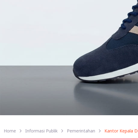
Home
Informasi Publik
Pemerintahan
Kantor Kepala 