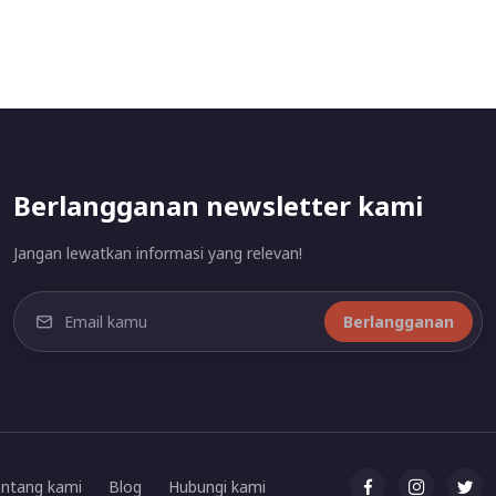
Berlangganan newsletter kami
Jangan lewatkan informasi yang relevan!
Berlangganan
ntang kami
Blog
Hubungi kami