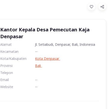
Kantor Kepala Desa Pemecutan Kaja
Denpasar
Alamat
Jl. Setiabudi, Denpasar, Bali, Indonesia
Kecamatan
--
Kota/Kabupaten
Kota Denpasar
Provinsi
Bali
Telepon
Email
--
Website
--