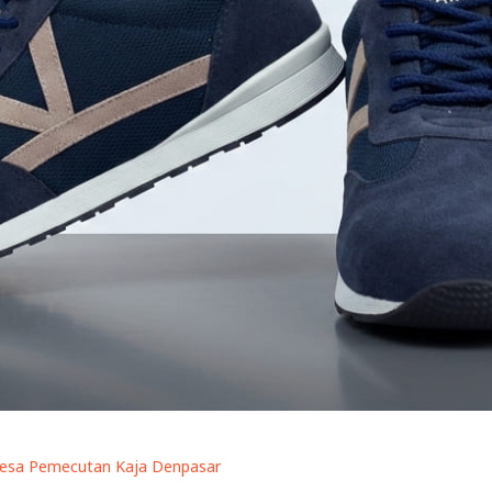
Desa Pemecutan Kaja Denpasar