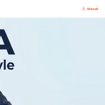
Masuk