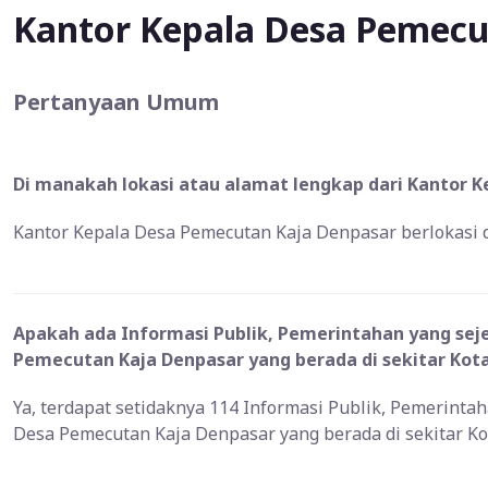
Kantor Kepala Desa Pemecu
Pertanyaan Umum
Di manakah lokasi atau alamat lengkap dari Kantor 
Kantor Kepala Desa Pemecutan Kaja Denpasar berlokasi di 
Apakah ada Informasi Publik, Pemerintahan yang sej
Pemecutan Kaja Denpasar yang berada di sekitar Kot
Ya, terdapat setidaknya 114 Informasi Publik, Pemerinta
Desa Pemecutan Kaja Denpasar yang berada di sekitar K