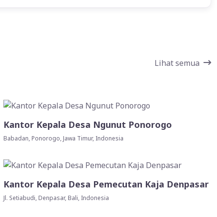
Lihat semua
Kantor Kepala Desa Ngunut Ponorogo
Babadan, Ponorogo, Jawa Timur, Indonesia
Kantor Kepala Desa Pemecutan Kaja Denpasar
Jl. Setiabudi, Denpasar, Bali, Indonesia