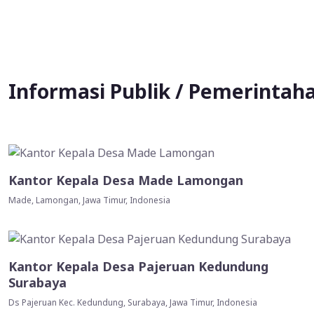
Informasi Publik / Pemerintah
Kantor Kepala Desa Made Lamongan
Made, Lamongan, Jawa Timur, Indonesia
Kantor Kepala Desa Pajeruan Kedundung
Surabaya
Ds Pajeruan Kec. Kedundung, Surabaya, Jawa Timur, Indonesia