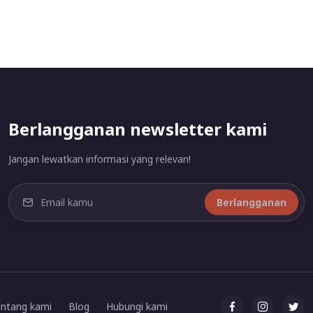
Berlangganan newsletter kami
Jangan lewatkan informasi yang relevan!
Berlangganan
ntang kami
Blog
Hubungi kami