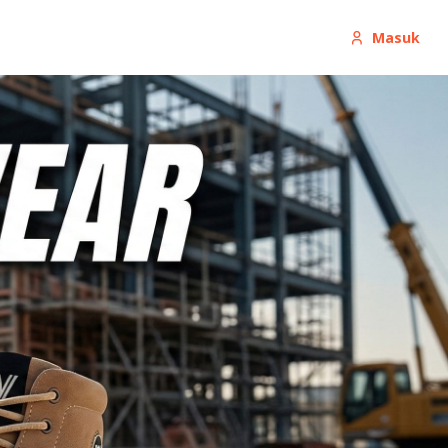
Masuk