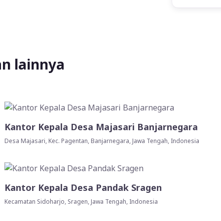
an lainnya
Kantor Kepala Desa Majasari Banjarnegara
Desa Majasari, Kec. Pagentan, Banjarnegara, Jawa Tengah, Indonesia
Kantor Kepala Desa Pandak Sragen
Kecamatan Sidoharjo, Sragen, Jawa Tengah, Indonesia