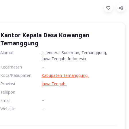
Kantor Kepala Desa Kowangan
Temanggung
Alamat
Jl. Jenderal Sudirman, Temanggung,
Jawa Tengah, Indonesia
Kecamatan
--
Kota/Kabupaten
Kabupaten Temanggung
Provinsi
Jawa Tengah
Telepon
Email
--
Website
--