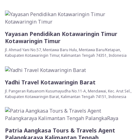
Yayasan Pendidikan Kotawaringin Timur
Kotawaringin Timur
Jl. Ahmad Yani No.57, Mentawa Baru Hulu, Mentawa Baru/Ketapan,
Kabupaten Kotawaringin Timur, Kalimantan Tengah 74351, Indonesia
Yadhi Travel Kotawaringin Barat
Jl. Pangeran Ratuanom Kusumayudha No.11-A, Mendawai, Kec. Arut Sel.,
Kabupaten Kotawaringin Barat, Kalimantan Tengah 74151, Indonesia
Patria Aangkasa Tours & Travels Agent
Palangkaraya Kalimantan Tengah