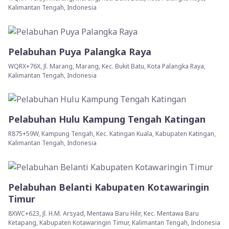
Kalimantan Tengah, Indonesia
Pelabuhan Puya Palangka Raya
WQRX+76X, Jl. Marang, Marang, Kec. Bukit Batu, Kota Palangka Raya,
Kalimantan Tengah, Indonesia
Pelabuhan Hulu Kampung Tengah Katingan
R875+59W, Kampung Tengah, Kec. Katingan Kuala, Kabupaten Katingan,
Kalimantan Tengah, Indonesia
Pelabuhan Belanti Kabupaten Kotawaringin
Timur
8XWC+623, Jl. H.M. Arsyad, Mentawa Baru Hilir, Kec. Mentawa Baru
Ketapang, Kabupaten Kotawaringin Timur, Kalimantan Tengah, Indonesia