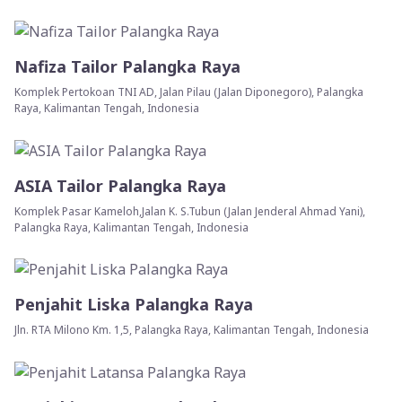
Nafiza Tailor Palangka Raya
Komplek Pertokoan TNI AD, Jalan Pilau (Jalan Diponegoro), Palangka
Raya, Kalimantan Tengah, Indonesia
ASIA Tailor Palangka Raya
Komplek Pasar Kameloh,Jalan K. S.Tubun (Jalan Jenderal Ahmad Yani),
Palangka Raya, Kalimantan Tengah, Indonesia
Penjahit Liska Palangka Raya
Jln. RTA Milono Km. 1,5, Palangka Raya, Kalimantan Tengah, Indonesia