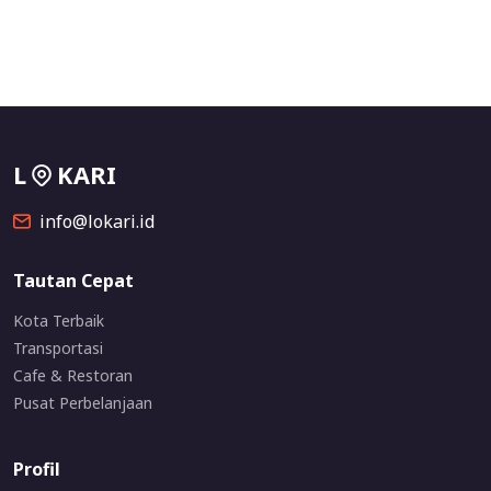
L
KARI
info@lokari.id
Tautan Cepat
Kota Terbaik
Transportasi
Cafe & Restoran
Pusat Perbelanjaan
Profil