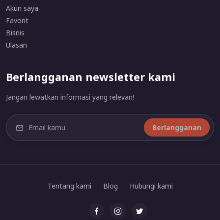
Akun saya
Favorit
Bisnis
Ulasan
Berlangganan newsletter kami
Jangan lewatkan informasi yang relevan!
Berlangganan
Tentang kami
Blog
Hubungi kami