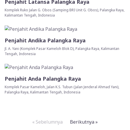
Penjahit Latansa Palangka Raya
Komplek Ruko Jalan G. Obos (Samping BRI Unit G. Obos), Palangka Raya,
Kalimantan Tengah, Indonesia
Penjahit Andika Palangka Raya
Jl. A. Yani (Komplek Pasar Kameloh Blok D), Palangka Raya, Kalimantan
Tengah, Indonesia
Penjahit Anda Palangka Raya
Komplek Pasar Kameloh, Jalan K.S. Tubun (Jalan Jenderal Ahmad Yani),
Palangka Raya, Kalimantan Tengah, Indonesia
« Sebelumnya
Berikutnya »