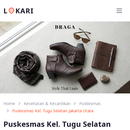
L
KARI
Home
Kesehatan & Kecantikan
Puskesmas
Puskesmas Kel. Tugu Selatan Jakarta Utara
Puskesmas Kel. Tugu Selatan