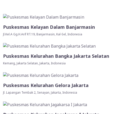
Puskesmas Kelayan Dalam Banjarmasin
Jl.Kel.A Gg.H.Arif RT.19, Banjarmasin, Kal-Sel, Indonesia
Puskesmas Kelurahan Bangka Jakarta Selatan
Kemang, Jakarta Selatan, Jakarta, Indonesia
Puskesmas Kelurahan Gelora Jakarta
Jl. Lapangan Tembak 2, Senayan, Jakarta, Indonesia