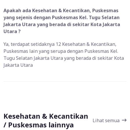
Apakah ada Kesehatan & Kecantikan, Puskesmas
yang sejenis dengan Puskesmas Kel. Tugu Selatan
Jakarta Utara yang berada di sekitar Kota Jakarta
Utara ?
Ya, terdapat setidaknya 12 Kesehatan & Kecantikan,
Puskesmas lain yang serupa dengan Puskesmas Kel.
Tugu Selatan Jakarta Utara yang berada di sekitar Kota
Jakarta Utara
Kesehatan & Kecantikan
Lihat semua
/ Puskesmas lainnya