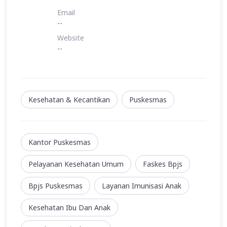
Email
--
Website
--
Kesehatan & Kecantikan
Puskesmas
Kantor Puskesmas
Pelayanan Kesehatan Umum
Faskes Bpjs
Bpjs Puskesmas
Layanan Imunisasi Anak
Kesehatan Ibu Dan Anak