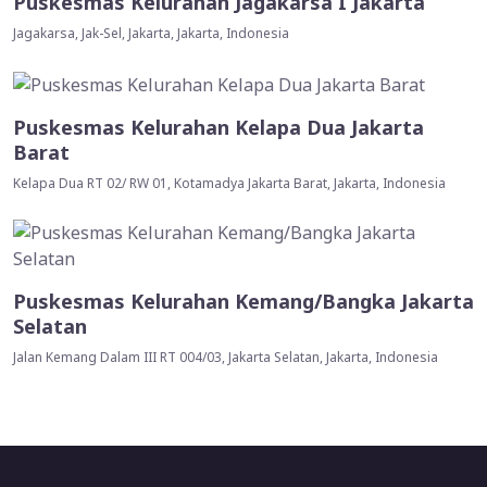
Puskesmas Kelurahan Jagakarsa I Jakarta
Jagakarsa, Jak-Sel, Jakarta, Jakarta, Indonesia
Puskesmas Kelurahan Kelapa Dua Jakarta
Barat
Kelapa Dua RT 02/ RW 01, Kotamadya Jakarta Barat, Jakarta, Indonesia
Puskesmas Kelurahan Kemang/Bangka Jakarta
Selatan
Jalan Kemang Dalam III RT 004/03, Jakarta Selatan, Jakarta, Indonesia