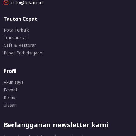
info@lokari.id
Tautan Cepat
Kota Terbaik
Transportasi
Cafe & Restoran
Pusat Perbelanjaan
Profil
Akun saya
Favorit
Bisnis
Ulasan
Berlangganan newsletter kami