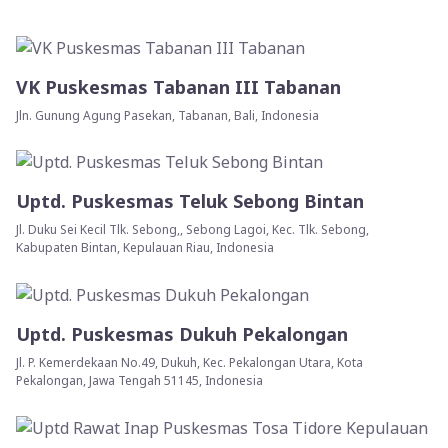
VK Puskesmas Tabanan III Tabanan
Jln. Gunung Agung Pasekan, Tabanan, Bali, Indonesia
Uptd. Puskesmas Teluk Sebong Bintan
Jl. Duku Sei Kecil Tlk. Sebong,, Sebong Lagoi, Kec. Tlk. Sebong,
Kabupaten Bintan, Kepulauan Riau, Indonesia
Uptd. Puskesmas Dukuh Pekalongan
Jl. P. Kemerdekaan No.49, Dukuh, Kec. Pekalongan Utara, Kota
Pekalongan, Jawa Tengah 51145, Indonesia