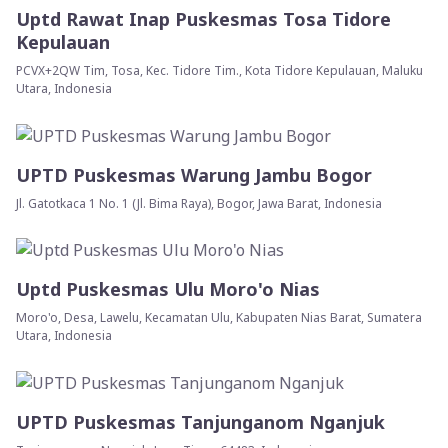
Uptd Rawat Inap Puskesmas Tosa Tidore
Kepulauan
PCVX+2QW Tim, Tosa, Kec. Tidore Tim., Kota Tidore Kepulauan, Maluku
Utara, Indonesia
UPTD Puskesmas Warung Jambu Bogor
Jl. Gatotkaca 1 No. 1 (Jl. Bima Raya), Bogor, Jawa Barat, Indonesia
Uptd Puskesmas Ulu Moro'o Nias
Moro'o, Desa, Lawelu, Kecamatan Ulu, Kabupaten Nias Barat, Sumatera
Utara, Indonesia
UPTD Puskesmas Tanjunganom Nganjuk