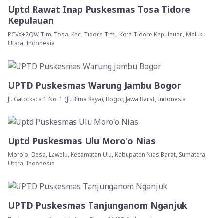
Uptd Rawat Inap Puskesmas Tosa Tidore
Kepulauan
PCVX+2QW Tim, Tosa, Kec. Tidore Tim., Kota Tidore Kepulauan, Maluku
Utara, Indonesia
UPTD Puskesmas Warung Jambu Bogor
Jl. Gatotkaca 1 No. 1 (Jl. Bima Raya), Bogor, Jawa Barat, Indonesia
Uptd Puskesmas Ulu Moro'o Nias
Moro'o, Desa, Lawelu, Kecamatan Ulu, Kabupaten Nias Barat, Sumatera
Utara, Indonesia
UPTD Puskesmas Tanjunganom Nganjuk