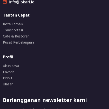
info@lokari.id
Tautan Cepat
Kota Terbaik
Transportasi
Cafe & Restoran
Pusat Perbelanjaan
Profil
Akun saya
Favorit
Bisnis
Ulasan
Berlangganan newsletter kami