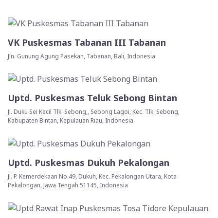
VK Puskesmas Tabanan III Tabanan
Jln. Gunung Agung Pasekan, Tabanan, Bali, Indonesia
Uptd. Puskesmas Teluk Sebong Bintan
Jl. Duku Sei Kecil Tlk. Sebong,, Sebong Lagoi, Kec. Tlk. Sebong,
Kabupaten Bintan, Kepulauan Riau, Indonesia
Uptd. Puskesmas Dukuh Pekalongan
Jl. P. Kemerdekaan No.49, Dukuh, Kec. Pekalongan Utara, Kota
Pekalongan, Jawa Tengah 51145, Indonesia