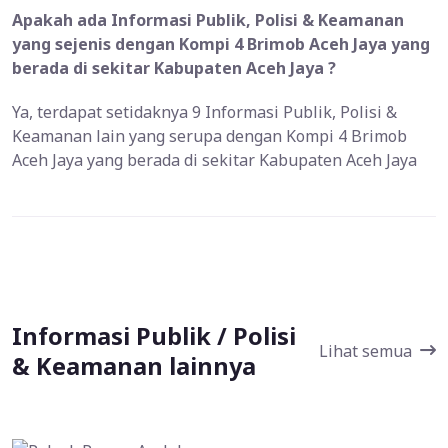
Apakah ada Informasi Publik, Polisi & Keamanan
yang sejenis dengan Kompi 4 Brimob Aceh Jaya yang
berada di sekitar Kabupaten Aceh Jaya ?
Ya, terdapat setidaknya 9 Informasi Publik, Polisi &
Keamanan lain yang serupa dengan Kompi 4 Brimob
Aceh Jaya yang berada di sekitar Kabupaten Aceh Jaya
Informasi Publik / Polisi
Lihat semua
& Keamanan lainnya