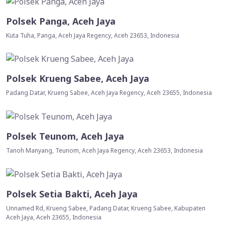
Polsek Panga, Aceh Jaya
Kuta Tuha, Panga, Aceh Jaya Regency, Aceh 23653, Indonesia
Polsek Krueng Sabee, Aceh Jaya
Padang Datar, Krueng Sabee, Aceh Jaya Regency, Aceh 23655, Indonesia
Polsek Teunom, Aceh Jaya
Tanoh Manyang, Teunom, Aceh Jaya Regency, Aceh 23653, Indonesia
Polsek Setia Bakti, Aceh Jaya
Unnamed Rd, Krueng Sabee, Padang Datar, Krueng Sabee, Kabupaten
Aceh Jaya, Aceh 23655, Indonesia