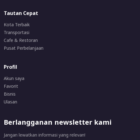
Tautan Cepat
Kota Terbaik
Transportasi
Cafe & Restoran
Pusat Perbelanjaan
Profil
Akun saya
Favorit
Bisnis
Ulasan
Berlangganan newsletter kami
Jangan lewatkan informasi yang relevan!