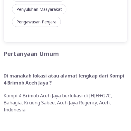
Penyuluhan Masyarakat
Pengawasan Penjara
Pertanyaan Umum
Di manakah lokasi atau alamat lengkap dari Kompi
4 Brimob Aceh Jaya ?
Kompi 4 Brimob Aceh Jaya berlokasi di JHJH+G7C,
Bahagia, Krueng Sabee, Aceh Jaya Regency, Aceh,
Indonesia