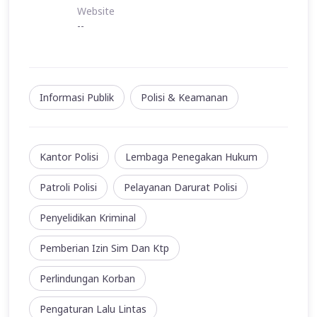
Website
--
Informasi Publik
Polisi & Keamanan
Kantor Polisi
Lembaga Penegakan Hukum
Patroli Polisi
Pelayanan Darurat Polisi
Penyelidikan Kriminal
Pemberian Izin Sim Dan Ktp
Perlindungan Korban
Pengaturan Lalu Lintas