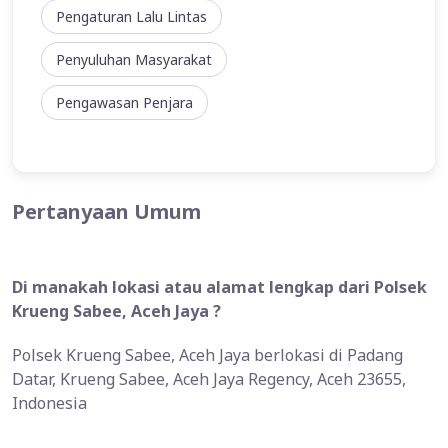
Pengaturan Lalu Lintas
Penyuluhan Masyarakat
Pengawasan Penjara
Pertanyaan Umum
Di manakah lokasi atau alamat lengkap dari Polsek
Krueng Sabee, Aceh Jaya ?
Polsek Krueng Sabee, Aceh Jaya berlokasi di Padang
Datar, Krueng Sabee, Aceh Jaya Regency, Aceh 23655,
Indonesia