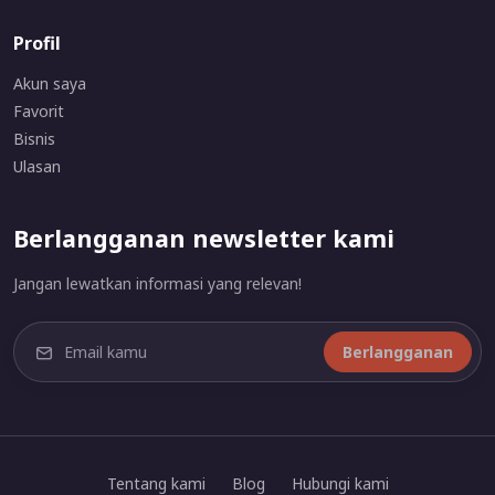
Profil
Akun saya
Favorit
Bisnis
Ulasan
Berlangganan newsletter kami
Jangan lewatkan informasi yang relevan!
Berlangganan
Tentang kami
Blog
Hubungi kami