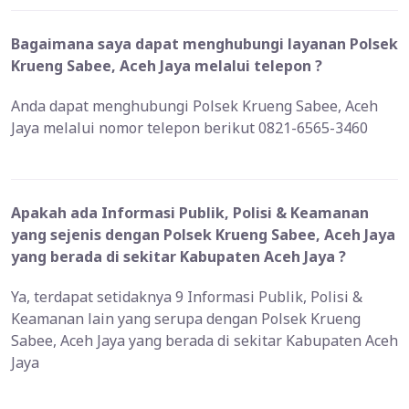
Bagaimana saya dapat menghubungi layanan Polsek
Krueng Sabee, Aceh Jaya melalui telepon ?
Anda dapat menghubungi Polsek Krueng Sabee, Aceh
Jaya melalui nomor telepon berikut 0821-6565-3460
Apakah ada Informasi Publik, Polisi & Keamanan
yang sejenis dengan Polsek Krueng Sabee, Aceh Jaya
yang berada di sekitar Kabupaten Aceh Jaya ?
Ya, terdapat setidaknya 9 Informasi Publik, Polisi &
Keamanan lain yang serupa dengan Polsek Krueng
Sabee, Aceh Jaya yang berada di sekitar Kabupaten Aceh
Jaya