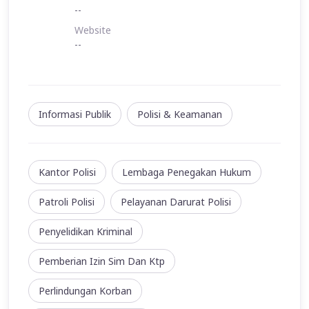
--
Website
--
Informasi Publik
Polisi & Keamanan
Kantor Polisi
Lembaga Penegakan Hukum
Patroli Polisi
Pelayanan Darurat Polisi
Penyelidikan Kriminal
Pemberian Izin Sim Dan Ktp
Perlindungan Korban