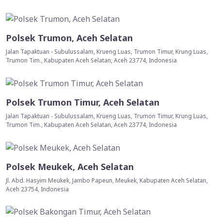
Polsek Trumon, Aceh Selatan
Jalan Tapaktuan - Subulussalam, Krueng Luas, Trumon Timur, Krung Luas,
Trumon Tim., Kabupaten Aceh Selatan, Aceh 23774, Indonesia
Polsek Trumon Timur, Aceh Selatan
Jalan Tapaktuan - Subulussalam, Krueng Luas, Trumon Timur, Krung Luas,
Trumon Tim., Kabupaten Aceh Selatan, Aceh 23774, Indonesia
Polsek Meukek, Aceh Selatan
Jl. Abd. Hasyim Meukek, Jambo Papeun, Meukek, Kabupaten Aceh Selatan,
Aceh 23754, Indonesia