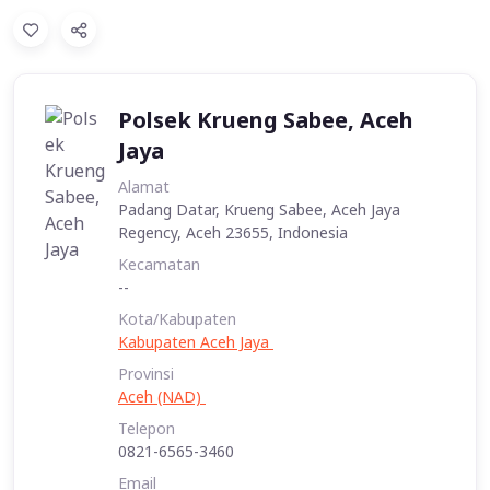
Polsek Krueng Sabee, Aceh
Jaya
Alamat
Padang Datar, Krueng Sabee, Aceh Jaya
Regency, Aceh 23655, Indonesia
Kecamatan
--
Kota/Kabupaten
Kabupaten Aceh Jaya
Provinsi
Aceh (NAD)
Telepon
0821-6565-3460
Email