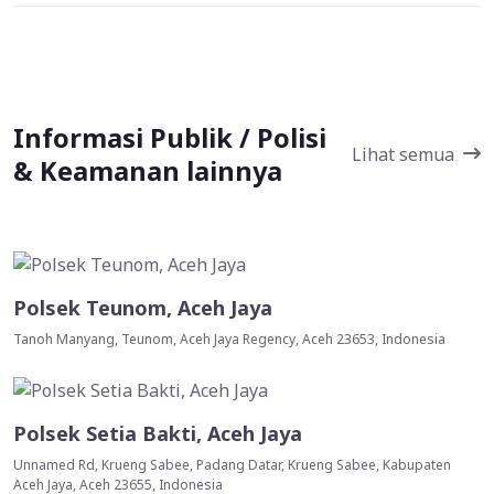
Informasi Publik / Polisi
Lihat semua
& Keamanan lainnya
Polsek Teunom, Aceh Jaya
Tanoh Manyang, Teunom, Aceh Jaya Regency, Aceh 23653, Indonesia
Polsek Setia Bakti, Aceh Jaya
Unnamed Rd, Krueng Sabee, Padang Datar, Krueng Sabee, Kabupaten
Aceh Jaya, Aceh 23655, Indonesia