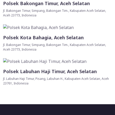
Polsek Bakongan Timur, Aceh Selatan
Jl. Bakongan Timur, Simpang, Bakongan Tim., Kabupaten Aceh Selatan,
Aceh 23773, Indonesia
Polsek Kota Bahagia, Aceh Selatan
Jl. Bakongan Timur, Simpang, Bakongan Tim., Kabupaten Aceh Selatan,
Aceh 23773, Indonesia
Polsek Labuhan Haji Timur, Aceh Selatan
Jl. Labuhan Haji Timur, Pisang, Labuhan H., Kabupaten Aceh Selatan, Aceh
23761, Indonesia