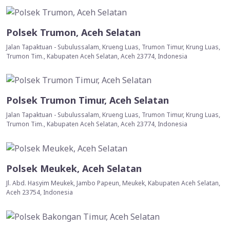
Polsek Trumon, Aceh Selatan
Jalan Tapaktuan - Subulussalam, Krueng Luas, Trumon Timur, Krung Luas,
Trumon Tim., Kabupaten Aceh Selatan, Aceh 23774, Indonesia
Polsek Trumon Timur, Aceh Selatan
Jalan Tapaktuan - Subulussalam, Krueng Luas, Trumon Timur, Krung Luas,
Trumon Tim., Kabupaten Aceh Selatan, Aceh 23774, Indonesia
Polsek Meukek, Aceh Selatan
Jl. Abd. Hasyim Meukek, Jambo Papeun, Meukek, Kabupaten Aceh Selatan,
Aceh 23754, Indonesia