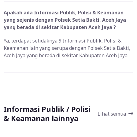
Apakah ada Informasi Publik, Polisi & Keamanan
yang sejenis dengan Polsek Setia Bakti, Aceh Jaya
yang berada di sekitar Kabupaten Aceh Jaya ?
Ya, terdapat setidaknya 9 Informasi Publik, Polisi &
Keamanan lain yang serupa dengan Polsek Setia Bakti,
Aceh Jaya yang berada di sekitar Kabupaten Aceh Jaya
Informasi Publik / Polisi
Lihat semua
& Keamanan lainnya