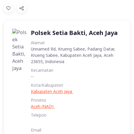
Polsek Setia Bakti, Aceh Jaya
Alamat
Unnamed Rd, Krueng Sabee, Padang Datar,
Krueng Sabee, Kabupaten Aceh Jaya, Aceh
23655, Indonesia
Kecamatan
--
Kota/Kabupaten
Kabupaten Aceh Jaya
Provinsi
Aceh (NAD)
Telepon
Email