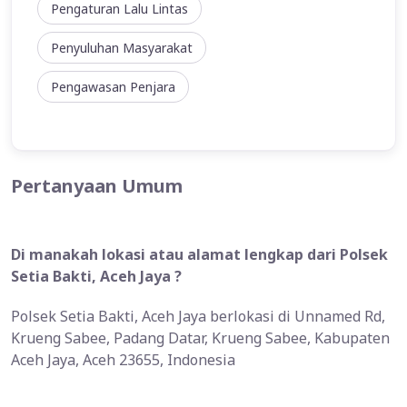
Pengaturan Lalu Lintas
Penyuluhan Masyarakat
Pengawasan Penjara
Pertanyaan Umum
Di manakah lokasi atau alamat lengkap dari Polsek
Setia Bakti, Aceh Jaya ?
Polsek Setia Bakti, Aceh Jaya berlokasi di Unnamed Rd,
Krueng Sabee, Padang Datar, Krueng Sabee, Kabupaten
Aceh Jaya, Aceh 23655, Indonesia