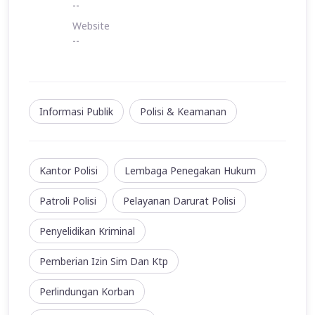
--
Website
--
Informasi Publik
Polisi & Keamanan
Kantor Polisi
Lembaga Penegakan Hukum
Patroli Polisi
Pelayanan Darurat Polisi
Penyelidikan Kriminal
Pemberian Izin Sim Dan Ktp
Perlindungan Korban