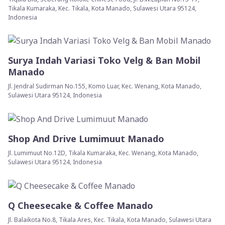
Tikala Kumaraka, Kec. Tikala, Kota Manado, Sulawesi Utara 95124,
Indonesia
Surya Indah Variasi Toko Velg & Ban Mobil
Manado
Jl. Jendral Sudirman No.155, Komo Luar, Kec. Wenang, Kota Manado,
Sulawesi Utara 95124, Indonesia
Shop And Drive Lumimuut Manado
Jl. Lumimuut No.12D, Tikala Kumaraka, Kec. Wenang, Kota Manado,
Sulawesi Utara 95124, Indonesia
Q Cheesecake & Coffee Manado
Jl. Balaikota No.8, Tikala Ares, Kec. Tikala, Kota Manado, Sulawesi Utara