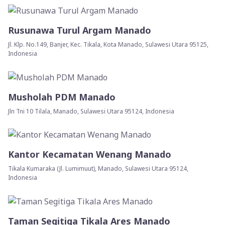
Rusunawa Turul Argam Manado
Jl. Klp. No.149, Banjer, Kec. Tikala, Kota Manado, Sulawesi Utara 95125,
Indonesia
Musholah PDM Manado
Jln Tni 10 Tilala, Manado, Sulawesi Utara 95124, Indonesia
Kantor Kecamatan Wenang Manado
Tikala Kumaraka (Jl. Lumimuut), Manado, Sulawesi Utara 95124,
Indonesia
Taman Segitiga Tikala Ares Manado