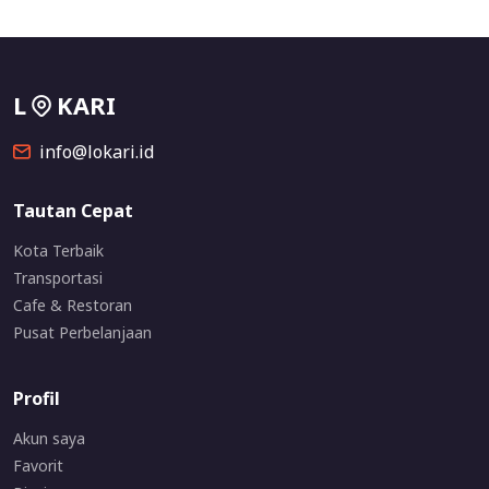
L
KARI
info@lokari.id
Tautan Cepat
Kota Terbaik
Transportasi
Cafe & Restoran
Pusat Perbelanjaan
Profil
Akun saya
Favorit