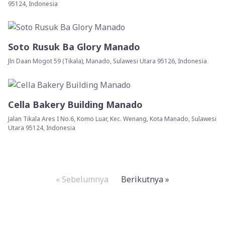
95124, Indonesia
Soto Rusuk Ba Glory Manado
Jln Daan Mogot 59 (Tikala), Manado, Sulawesi Utara 95126, Indonesia
Cella Bakery Building Manado
Jalan Tikala Ares I No.6, Komo Luar, Kec. Wenang, Kota Manado, Sulawesi
Utara 95124, Indonesia
« Sebelumnya
Berikutnya »