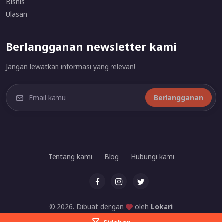
Bisnis
Ulasan
Berlangganan newsletter kami
Jangan lewatkan informasi yang relevan!
Berlangganan
Tentang kami
Blog
Hubungi kami
© 2026. Dibuat dengan
oleh
Lokari