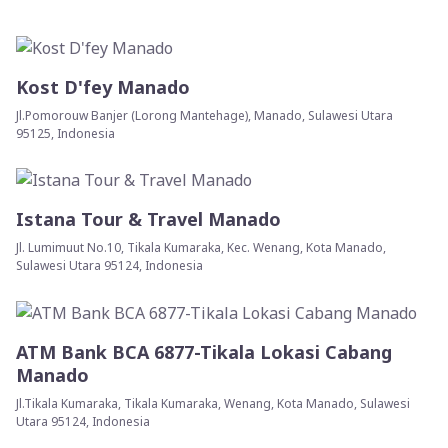
Kost D'fey Manado
Jl.Pomorouw Banjer (Lorong Mantehage), Manado, Sulawesi Utara
95125, Indonesia
Istana Tour & Travel Manado
Jl. Lumimuut No.10, Tikala Kumaraka, Kec. Wenang, Kota Manado,
Sulawesi Utara 95124, Indonesia
ATM Bank BCA 6877-Tikala Lokasi Cabang
Manado
Jl.Tikala Kumaraka, Tikala Kumaraka, Wenang, Kota Manado, Sulawesi
Utara 95124, Indonesia