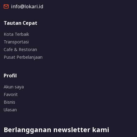
info@lokari.id
Tautan Cepat
Kota Terbaik
Transportasi
Cafe & Restoran
Pusat Perbelanjaan
Profil
Akun saya
Favorit
Bisnis
Ulasan
Berlangganan newsletter kami