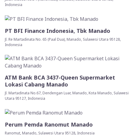
Indonesia
PT BFI Finance Indonesia, Tbk Manado
Jl. Re Martadinata No. 65 (Paal Dua), Manado, Sulawesi Utara 95128,
Indonesia
ATM Bank BCA 3437-Queen Supermarket
Lokasi Cabang Manado
Jl. Martadinata No.67, Dendengan Luar, Manado, Kota Manado, Sulawesi
Utara 95127, Indonesia
Perum Pemda Ranomut Manado
Ranomut, Manado, Sulawesi Utara 95128, Indonesia