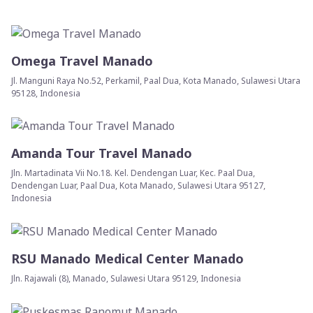
Omega Travel Manado
Jl. Manguni Raya No.52, Perkamil, Paal Dua, Kota Manado, Sulawesi Utara
95128, Indonesia
Amanda Tour Travel Manado
Jln. Martadinata Vii No.18. Kel. Dendengan Luar, Kec. Paal Dua,
Dendengan Luar, Paal Dua, Kota Manado, Sulawesi Utara 95127,
Indonesia
RSU Manado Medical Center Manado
Jln. Rajawali (8), Manado, Sulawesi Utara 95129, Indonesia