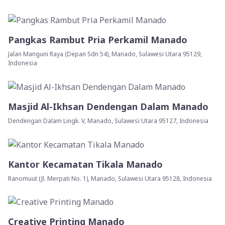
Pangkas Rambut Pria Perkamil Manado
Jalan Manguni Raya (Depan Sdn 54), Manado, Sulawesi Utara 95129,
Indonesia
Masjid Al-Ikhsan Dendengan Dalam Manado
Dendengan Dalam Lingk. V, Manado, Sulawesi Utara 95127, Indonesia
Kantor Kecamatan Tikala Manado
Ranomuut (Jl. Merpati No. 1), Manado, Sulawesi Utara 95128, Indonesia
Creative Printing Manado