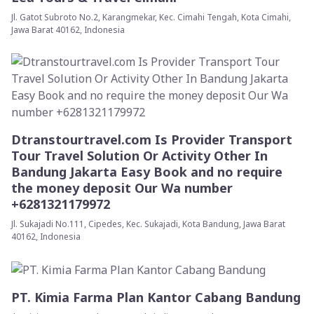
Jl. Gatot Subroto No.2, Karangmekar, Kec. Cimahi Tengah, Kota Cimahi,
Jawa Barat 40162, Indonesia
Dtranstourtravel.com Is Provider Transport
Tour Travel Solution Or Activity Other In
Bandung Jakarta Easy Book and no require
the money deposit Our Wa number
+6281321179972
Jl. Sukajadi No.111, Cipedes, Kec. Sukajadi, Kota Bandung, Jawa Barat
40162, Indonesia
PT. Kimia Farma Plan Kantor Cabang Bandung