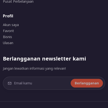
Pusat Perbelanjaan
Profil
Akun saya
Favorit
Bisnis
Ulasan
Berlangganan newsletter kami
Jangan lewatkan informasi yang relevan!
Berlangganan