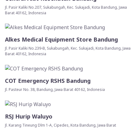
Jl. Pasir Kaliki No.207, Sukabungah, Kec. Sukajadi, Kota Bandung, Jawa
Barat 40162, Indonesia
Alkes Medical Equipment Store Bandung
Jl. Pasir Kaliki No.239-B, Sukabungah, Kec. Sukajadi, Kota Bandung, Jawa
Barat 40162, Indonesia
COT Emergency RSHS Bandung
Jl. Pasteur No. 38, Bandung, Jawa Barat 40162, Indonesia
RSJ Hurip Waluyo
Jl. Karang Tineung Dlm 1-A, Cipedes, Kota Bandung, Jawa Barat