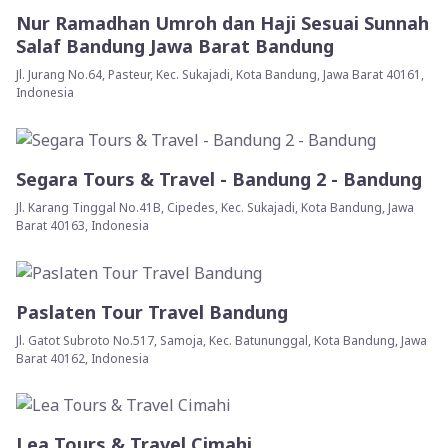
Nur Ramadhan Umroh dan Haji Sesuai Sunnah
Salaf Bandung Jawa Barat Bandung
Jl. Jurang No.64, Pasteur, Kec. Sukajadi, Kota Bandung, Jawa Barat 40161,
Indonesia
Segara Tours & Travel - Bandung 2 - Bandung
Jl. Karang Tinggal No.41B, Cipedes, Kec. Sukajadi, Kota Bandung, Jawa
Barat 40163, Indonesia
Paslaten Tour Travel Bandung
Jl. Gatot Subroto No.517, Samoja, Kec. Batununggal, Kota Bandung, Jawa
Barat 40162, Indonesia
Lea Tours & Travel Cimahi