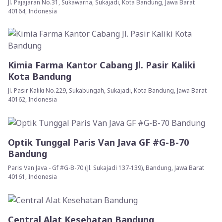
Jl. Pajajaran No.31, Sukawarna, Sukajadi, Kota Bandung, Jawa Barat
40164, Indonesia
Kimia Farma Kantor Cabang Jl. Pasir Kaliki
Kota Bandung
Jl. Pasir Kaliki No.229, Sukabungah, Sukajadi, Kota Bandung, Jawa Barat
40162, Indonesia
Optik Tunggal Paris Van Java GF #G-B-70
Bandung
Paris Van Java - Gf #G-B-70 (Jl. Sukajadi 137-139), Bandung, Jawa Barat
40161, Indonesia
Central Alat Kesehatan Bandung