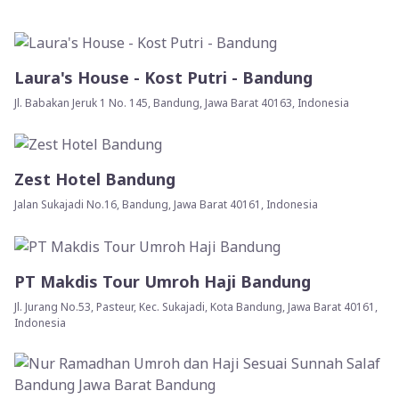
Laura's House - Kost Putri - Bandung
Jl. Babakan Jeruk 1 No. 145, Bandung, Jawa Barat 40163, Indonesia
Zest Hotel Bandung
Jalan Sukajadi No.16, Bandung, Jawa Barat 40161, Indonesia
PT Makdis Tour Umroh Haji Bandung
Jl. Jurang No.53, Pasteur, Kec. Sukajadi, Kota Bandung, Jawa Barat 40161,
Indonesia