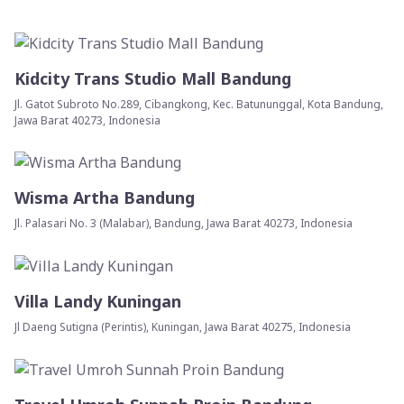
Kidcity Trans Studio Mall Bandung
Jl. Gatot Subroto No.289, Cibangkong, Kec. Batununggal, Kota Bandung,
Jawa Barat 40273, Indonesia
Wisma Artha Bandung
Jl. Palasari No. 3 (Malabar), Bandung, Jawa Barat 40273, Indonesia
Villa Landy Kuningan
Jl Daeng Sutigna (Perintis), Kuningan, Jawa Barat 40275, Indonesia