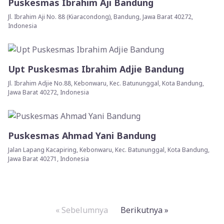
Puskesmas Ibrahim Aji Bandung
Jl. Ibrahim Aji No. 88 (Kiaracondong), Bandung, Jawa Barat 40272,
Indonesia
Upt Puskesmas Ibrahim Adjie Bandung
Jl. Ibrahim Adjie No.88, Kebonwaru, Kec. Batununggal, Kota Bandung,
Jawa Barat 40272, Indonesia
Puskesmas Ahmad Yani Bandung
Jalan Lapang Kacapiring, Kebonwaru, Kec. Batununggal, Kota Bandung,
Jawa Barat 40271, Indonesia
« Sebelumnya
Berikutnya »