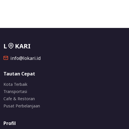
L
KARI
info@lokari.id
Tautan Cepat
Kota Terbaik
Transportasi
Cafe & Restoran
Pusat Perbelanjaan
Profil