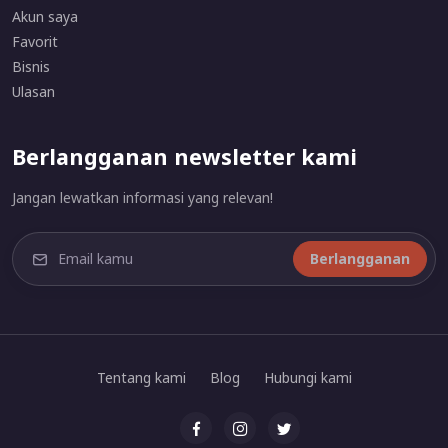
Akun saya
Favorit
Bisnis
Ulasan
Berlangganan newsletter kami
Jangan lewatkan informasi yang relevan!
Berlangganan
Tentang kami
Blog
Hubungi kami