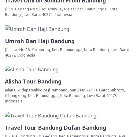
Travel Umroh Sunnah Proin Bandung
Jl. Kb. Gedang No.93, Rt.02/Rw.10, Maleer, Kec. Batununggal, Kota
Bandung, Jawa Barat 40274, Indonesia
Umroh Dan Haji Bandung
Jl. Laswi No.26, Kacapiring, Kec. Batununggal, Kota Bandung, Jawa Barat
40272, Indonesia
Alisha Tour Bandung
Jalan Cikudapateuhkolot Jl Pembangunan Ii No 72/116 Gatot Subroto,
Cibangkong, Kec. Batununggal, Kota Bandung, Jawa Barat 40273,
Indonesia
Travel Tour Bandung Dufan Bandung
Jl. Kiara Condong, Kb. Gedang, Kec. Batununggal, Kota Bandung, Jawa