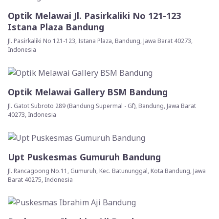
Optik Melawai Jl. Pasirkaliki No 121-123
Istana Plaza Bandung
Jl. Pasirkaliki No 121-123, Istana Plaza, Bandung, Jawa Barat 40273,
Indonesia
Optik Melawai Gallery BSM Bandung
Jl. Gatot Subroto 289 (Bandung Supermal - Gf), Bandung, Jawa Barat
40273, Indonesia
Upt Puskesmas Gumuruh Bandung
Jl. Rancagoong No.11, Gumuruh, Kec. Batununggal, Kota Bandung, Jawa
Barat 40275, Indonesia