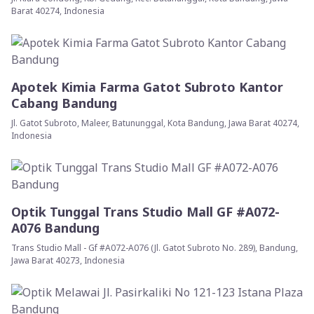
Barat 40274, Indonesia
Apotek Kimia Farma Gatot Subroto Kantor
Cabang Bandung
Jl. Gatot Subroto, Maleer, Batununggal, Kota Bandung, Jawa Barat 40274,
Indonesia
Optik Tunggal Trans Studio Mall GF #A072-
A076 Bandung
Trans Studio Mall - Gf #A072-A076 (Jl. Gatot Subroto No. 289), Bandung,
Jawa Barat 40273, Indonesia