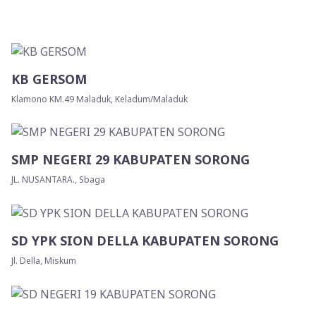
KB GERSOM
Klamono KM.49 Maladuk, Keladum/Maladuk
SMP NEGERI 29 KABUPATEN SORONG
JL. NUSANTARA., Sbaga
SD YPK SION DELLA KABUPATEN SORONG
Jl. Della, Miskum