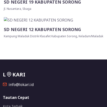
SD NEGERI 19 KABUPATEN SORONG
Jl. Nusantara, Sbaga
SD NEGERI 12 KABUPATEN SORONG
Kampung Maladuk Distrik Klasafet Kabupaten Sorong, Keladum/Maladuk
L
KARI
info@lokari.id
Tautan Cepat
Kota Terbaik