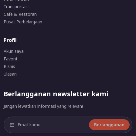
Transportasi
Cafe & Restoran
Pusat Perbelanjaan
Profil
Akun saya
Favorit
Bisnis
Ulasan
Berlangganan newsletter kami
Jangan lewatkan informasi yang relevan!
Berlangganan