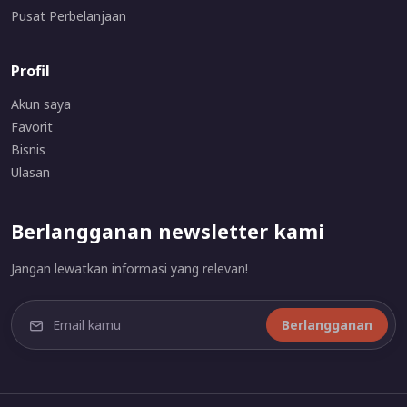
Pusat Perbelanjaan
Profil
Akun saya
Favorit
Bisnis
Ulasan
Berlangganan newsletter kami
Jangan lewatkan informasi yang relevan!
Berlangganan