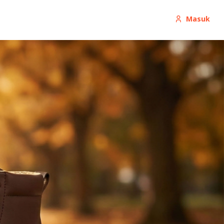
Masuk