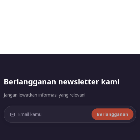
Berlangganan newsletter kami
Jangan lewatkan informasi yang relevan!
Berlangganan