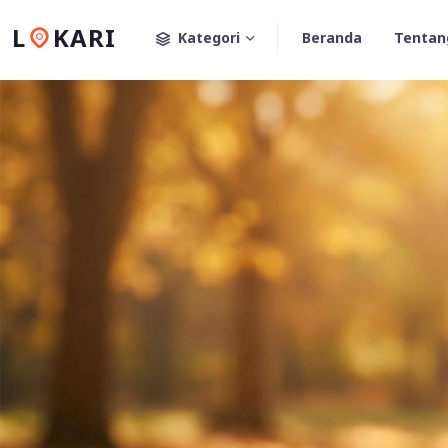
L
KARI
Kategori
Beranda
Tentan