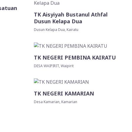
satuan
TK Aisyiyah Bustanul Athfal
Dusun Kelapa Dua
Dusun Kelapa Dua, Kairatu
TK NEGERI PEMBINA KAIRATU
DESA WAIPIRIT, Waipirit
TK NEGERI KAMARIAN
Desa Kamarian, Kamarian