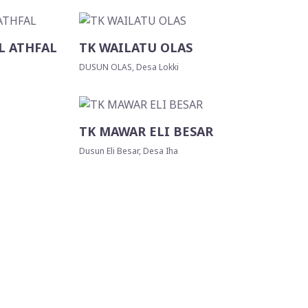
L ATHFAL
TK WAILATU OLAS
DUSUN OLAS, Desa Lokki
TK MAWAR ELI BESAR
Dusun Eli Besar, Desa Iha