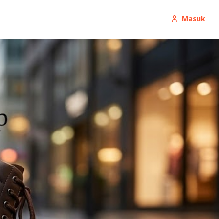
Masuk