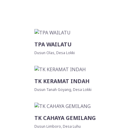
TPA WAILATU
Dusun Olas, Desa Lokki
a
TK KERAMAT INDAH
Dusun Tanah Goyang, Desa Lokki
TK CAHAYA GEMILANG
Dusun Limboro, Desa Luhu