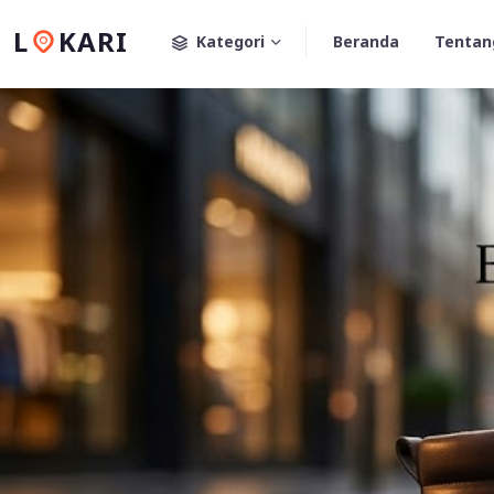
L
KARI
Kategori
Beranda
Tentan