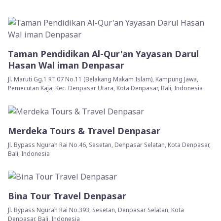
Taman Pendidikan Al-Qur'an Yayasan Darul
Hasan Wal iman Denpasar
Jl. Maruti Gg.1 RT.07 No.11 (Belakang Makam Islam), Kampung Jawa,
Pemecutan Kaja, Kec. Denpasar Utara, Kota Denpasar, Bali, Indonesia
Merdeka Tours & Travel Denpasar
Jl. Bypass Ngurah Rai No.46, Sesetan, Denpasar Selatan, Kota Denpasar,
Bali, Indonesia
Bina Tour Travel Denpasar
Jl. Bypass Ngurah Rai No.393, Sesetan, Denpasar Selatan, Kota
Denpasar, Bali, Indonesia