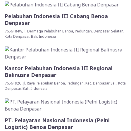
Pelabuhan Indonesia III Cabang Benoa
Denpasar
7656+84W, Jl. Dermaga Pelabuhan Benoa, Pedungan, Denpasar Selatan,
Kota Denpasar, Bali, Indonesia
Kantor Pelabuhan Indonesia III Regional
Balinusra Denpasar
7656+92G, Jl. Raya Pelabuhan Benoa, Pedungan, Kec. Denpasar Sel., Kota
Denpasar, Bali, Indonesia
PT. Pelayaran Nasional Indonesia (Pelni
Logistic) Benoa Denpasar