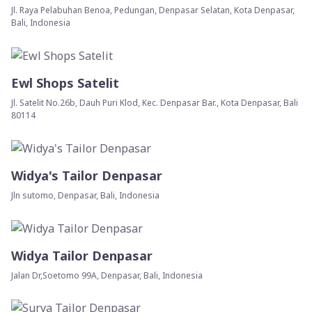
Jl. Raya Pelabuhan Benoa, Pedungan, Denpasar Selatan, Kota Denpasar,
Bali, Indonesia
Ewl Shops Satelit
Jl. Satelit No.26b, Dauh Puri Klod, Kec. Denpasar Bar., Kota Denpasar, Bali
80114
Widya's Tailor Denpasar
Jln sutomo, Denpasar, Bali, Indonesia
Widya Tailor Denpasar
Jalan Dr,Soetomo 99A, Denpasar, Bali, Indonesia