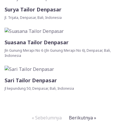
Surya Tailor Denpasar
Jl. Trijata, Denpasar, Bali, Indonesia
Suasana Tailor Denpasar
Jln Gunung Merapi No 6 (Jln Gunung Merapi No 6), Denpasar, Bali,
Indonesia
Sari Tailor Denpasar
Jl kepundung 50, Denpasar, Bali, Indonesia
« Sebelumnya
Berikutnya »