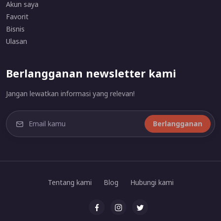
Akun saya
Favorit
Bisnis
Ulasan
Berlangganan newsletter kami
Jangan lewatkan informasi yang relevan!
Berlangganan
Tentang kami
Blog
Hubungi kami