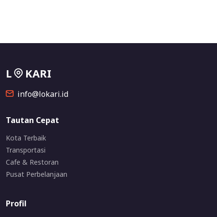
L
KARI
info@lokari.id
Tautan Cepat
Kota Terbaik
Transportasi
Cafe & Restoran
Pusat Perbelanjaan
Profil