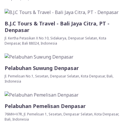
B.J.C Tours & Travel - Bali Jaya Citra, PT -
Denpasar
Jl. Kertha Petasikan X No.10, Sidakarya, Denpasar Selatan, Kota
Denpasar, Bali 88024, Indonesia
Pelabuhan Suwung Denpasar
Jl. Pemelisan No.1, Sesetan, Denpasar Selatan, Kota Denpasar, Bali,
Indonesia
Pelabuhan Pemelisan Denpasar
76MH+V7R, Jl. Pemelisan 1, Sesetan, Denpasar Selatan, Kota Denpasar,
Bali, Indonesia