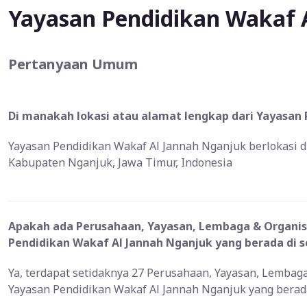
Yayasan Pendidikan Wakaf 
Pertanyaan Umum
Di manakah lokasi atau alamat lengkap dari Yayasan 
Yayasan Pendidikan Wakaf Al Jannah Nganjuk berlokasi d
Kabupaten Nganjuk, Jawa Timur, Indonesia
Apakah ada Perusahaan, Yayasan, Lembaga & Organisa
Pendidikan Wakaf Al Jannah Nganjuk yang berada di 
Ya, terdapat setidaknya 27 Perusahaan, Yayasan, Lembag
Yayasan Pendidikan Wakaf Al Jannah Nganjuk yang berad