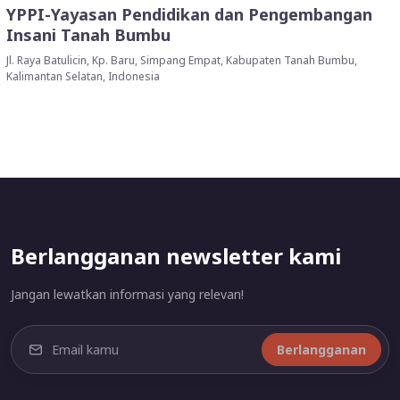
YPPI-Yayasan Pendidikan dan Pengembangan
Insani Tanah Bumbu
Jl. Raya Batulicin, Kp. Baru, Simpang Empat, Kabupaten Tanah Bumbu,
Kalimantan Selatan, Indonesia
Berlangganan newsletter kami
Jangan lewatkan informasi yang relevan!
Berlangganan