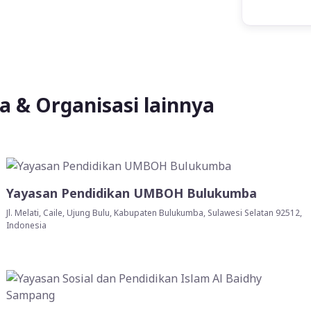
 & Organisasi lainnya
Yayasan Pendidikan UMBOH Bulukumba
Jl. Melati, Caile, Ujung Bulu, Kabupaten Bulukumba, Sulawesi Selatan 92512,
Indonesia