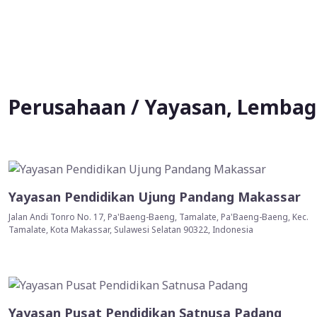
Perusahaan / Yayasan, Lembaga
Yayasan Pendidikan Ujung Pandang Makassar
Jalan Andi Tonro No. 17, Pa'Baeng-Baeng, Tamalate, Pa'Baeng-Baeng, Kec.
Tamalate, Kota Makassar, Sulawesi Selatan 90322, Indonesia
Yayasan Pusat Pendidikan Satnusa Padang