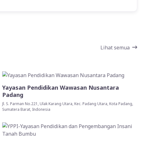
Lihat semua
Yayasan Pendidikan Wawasan Nusantara
Padang
Jl. S. Parman No.221, Ulak Karang Utara, Kec. Padang Utara, Kota Padang,
Sumatera Barat, Indonesia