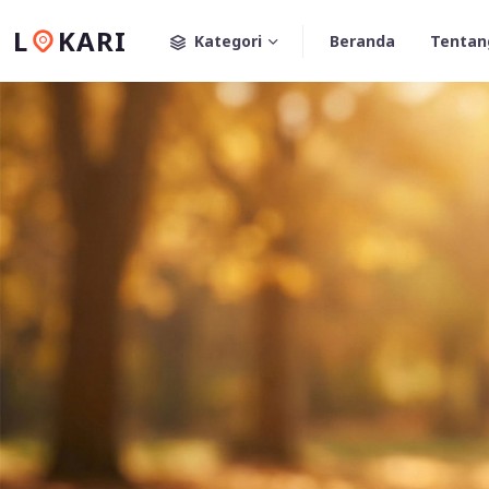
L
KARI
Kategori
Beranda
Tentan