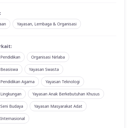
:
aan
Yayasan, Lembaga & Organisasi
rkait:
 Pendidikan
Organisasi Nirlaba
 Beasiswa
Yayasan Swasta
 Pendidikan Agama
Yayasan Teknologi
 Lingkungan
Yayasan Anak Berkebutuhan Khusus
 Seni Budaya
Yayasan Masyarakat Adat
Internasional