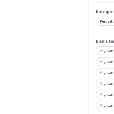
Kategori
Perusah
Bisnis te
Yayasan
Yayasan
Yayasan
Yayasan
Yayasan
Yayasan 