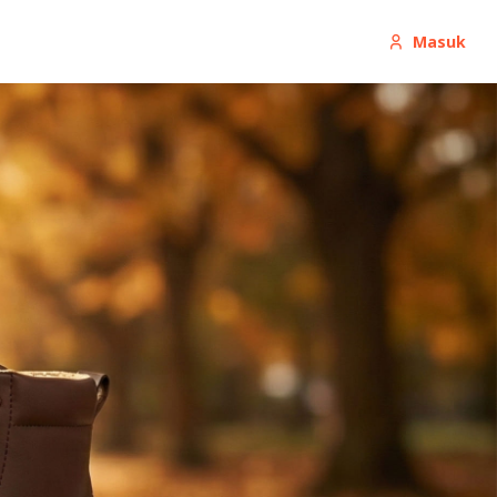
Masuk