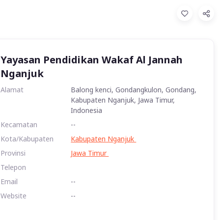
Yayasan Pendidikan Wakaf Al Jannah
Nganjuk
Alamat
Balong kenci, Gondangkulon, Gondang,
Kabupaten Nganjuk, Jawa Timur,
Indonesia
Kecamatan
--
Kota/Kabupaten
Kabupaten Nganjuk
Provinsi
Jawa Timur
Telepon
Email
--
Website
--