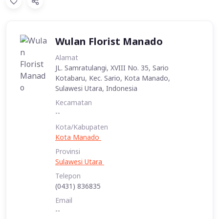
Wulan Florist Manado
Alamat
JL. Samratulangi, XVIII No. 35, Sario
Kotabaru, Kec. Sario, Kota Manado,
Sulawesi Utara, Indonesia
Kecamatan
--
Kota/Kabupaten
Kota Manado
Provinsi
Sulawesi Utara
Telepon
(0431) 836835
Email
--