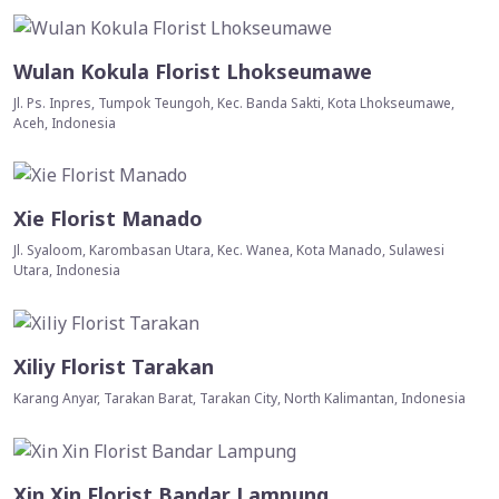
Wulan Kokula Florist Lhokseumawe
Jl. Ps. Inpres, Tumpok Teungoh, Kec. Banda Sakti, Kota Lhokseumawe,
Aceh, Indonesia
Xie Florist Manado
Jl. Syaloom, Karombasan Utara, Kec. Wanea, Kota Manado, Sulawesi
Utara, Indonesia
Xiliy Florist Tarakan
Karang Anyar, Tarakan Barat, Tarakan City, North Kalimantan, Indonesia
Xin Xin Florist Bandar Lampung