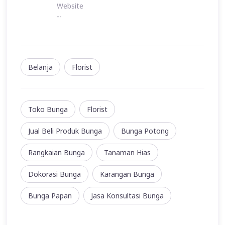
Website
--
Belanja
Florist
Toko Bunga
Florist
Jual Beli Produk Bunga
Bunga Potong
Rangkaian Bunga
Tanaman Hias
Dokorasi Bunga
Karangan Bunga
Bunga Papan
Jasa Konsultasi Bunga