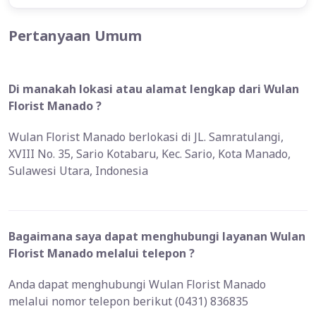
Pertanyaan Umum
Di manakah lokasi atau alamat lengkap dari Wulan
Florist Manado ?
Wulan Florist Manado berlokasi di JL. Samratulangi,
XVIII No. 35, Sario Kotabaru, Kec. Sario, Kota Manado,
Sulawesi Utara, Indonesia
Bagaimana saya dapat menghubungi layanan Wulan
Florist Manado melalui telepon ?
Anda dapat menghubungi Wulan Florist Manado
melalui nomor telepon berikut (0431) 836835