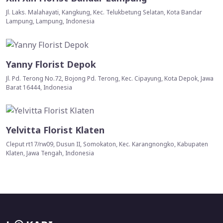
Jl. Laks. Malahayati, Kangkung, Kec. Telukbetung Selatan, Kota Bandar
Lampung, Lampung, Indonesia
Yanny Florist Depok
Jl. Pd. Terong No.72, Bojong Pd. Terong, Kec. Cipayung, Kota Depok, Jawa
Barat 16444, Indonesia
Yelvitta Florist Klaten
Cleput rt17/rw09, Dusun II, Somokaton, Kec. Karangnongko, Kabupaten
Klaten, Jawa Tengah, Indonesia