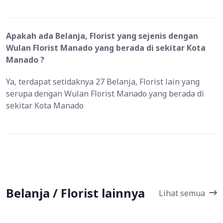
Apakah ada Belanja, Florist yang sejenis dengan
Wulan Florist Manado yang berada di sekitar Kota
Manado ?
Ya, terdapat setidaknya 27 Belanja, Florist lain yang
serupa dengan Wulan Florist Manado yang berada di
sekitar Kota Manado
Belanja / Florist lainnya
Lihat semua