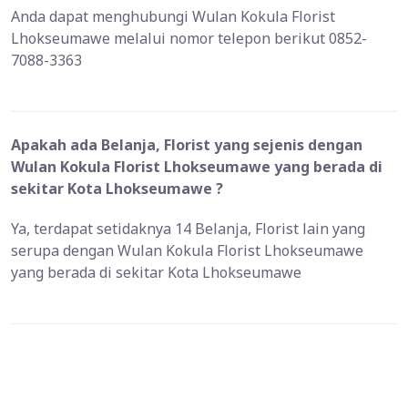
Anda dapat menghubungi Wulan Kokula Florist
Lhokseumawe melalui nomor telepon berikut 0852-
7088-3363
Apakah ada Belanja, Florist yang sejenis dengan
Wulan Kokula Florist Lhokseumawe yang berada di
sekitar Kota Lhokseumawe ?
Ya, terdapat setidaknya 14 Belanja, Florist lain yang
serupa dengan Wulan Kokula Florist Lhokseumawe
yang berada di sekitar Kota Lhokseumawe