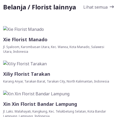
Belanja / Florist lainnya
Lihat semua
Xie Florist Manado
Jl. Syaloom, Karombasan Utara, Kec. Wanea, Kota Manado, Sulawesi
Utara, Indonesia
Xiliy Florist Tarakan
Karang Anyar, Tarakan Barat, Tarakan City, North Kalimantan, Indonesia
Xin Xin Florist Bandar Lampung
Jl. Laks. Malahayati, Kangkung, Kec. Telukbetung Selatan, Kota Bandar
Lampung, Lampung, Indonesia