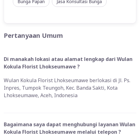
Bunga Papan
Jasa Konsultasi Bunga
Pertanyaan Umum
Di manakah lokasi atau alamat lengkap dari Wulan
Kokula Florist Lhokseumawe ?
Wulan Kokula Florist Lhokseumawe berlokasi di Jl. Ps.
Inpres, Tumpok Teungoh, Kec. Banda Sakti, Kota
Lhokseumawe, Aceh, Indonesia
Bagaimana saya dapat menghubungi layanan Wulan
Kokula Florist Lhokseumawe melalui telepon ?