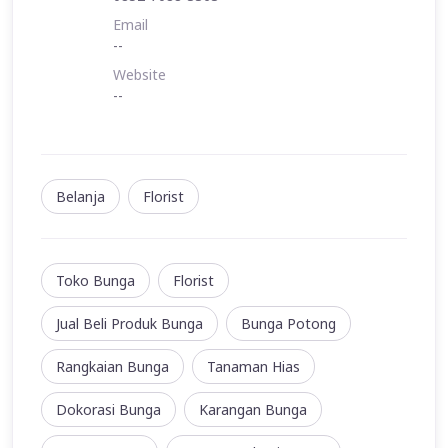
Email
--
Website
--
Belanja
Florist
Toko Bunga
Florist
Jual Beli Produk Bunga
Bunga Potong
Rangkaian Bunga
Tanaman Hias
Dokorasi Bunga
Karangan Bunga