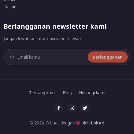
Ulasan
Berlangganan newsletter kami
Jangan lewatkan informasi yang relevan!
Berlangganan
Tentang kami
Blog
Hubungi kami
© 2026. Dibuat dengan
oleh
Lokari