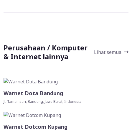
Perusahaan / Komputer
Lihat semua
& Internet lainnya
Warnet Dota Bandung
Jl. Taman sari, Bandung, Jawa Barat, Indonesia
Warnet Dotcom Kupang