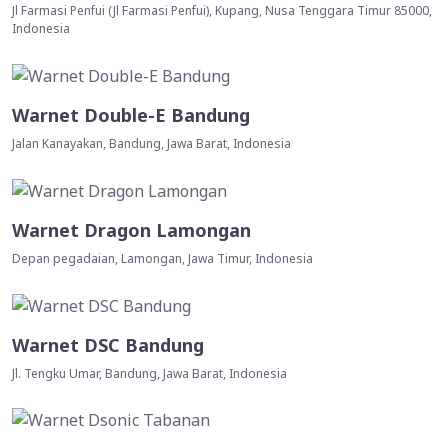
Jl Farmasi Penfui (Jl Farmasi Penfui), Kupang, Nusa Tenggara Timur 85000,
Indonesia
Warnet Double-E Bandung
Jalan Kanayakan, Bandung, Jawa Barat, Indonesia
Warnet Dragon Lamongan
Depan pegadaian, Lamongan, Jawa Timur, Indonesia
Warnet DSC Bandung
Jl. Tengku Umar, Bandung, Jawa Barat, Indonesia