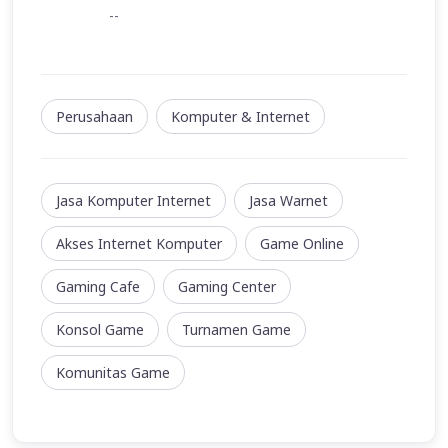
--
Perusahaan
Komputer & Internet
Jasa Komputer Internet
Jasa Warnet
Akses Internet Komputer
Game Online
Gaming Cafe
Gaming Center
Konsol Game
Turnamen Game
Komunitas Game