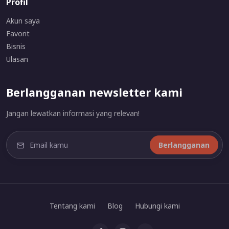
Profil
Akun saya
Favorit
Bisnis
Ulasan
Berlangganan newsletter kami
Jangan lewatkan informasi yang relevan!
Berlangganan
Tentang kami
Blog
Hubungi kami