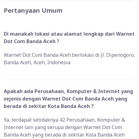
Pertanyaan Umum
Di manakah lokasi atau alamat lengkap dari Warnet
Dot Com Banda Aceh ?
Warnet Dot Com Banda Aceh berlokasi di Jl. Dipenogoro,
Banda Aceh, Aceh, Indonesia
Apakah ada Perusahaan, Komputer & Internet yang
sejenis dengan Warnet Dot Com Banda Aceh yang
berada di sekitar Kota Banda Aceh ?
Ya, terdapat setidaknya 42 Perusahaan, Komputer &
Internet lain yang serupa dengan Warnet Dot Com
Banda Aceh yang berada di sekitar Kota Banda Aceh