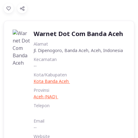
Warnet Dot Com Banda Aceh
Alamat
Jl. Dipenogoro, Banda Aceh, Aceh, Indonesia
Kecamatan
--
Kota/Kabupaten
Kota Banda Aceh
Provinsi
Aceh (NAD)
Telepon
Email
--
Website