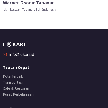
Warnet Dsonic Tabanan
Jalan kaswari, Tabanan, Bali, Indonesia
L
KARI
info@lokari.id
Tautan Cepat
Kota Terbaik
Transportasi
Cafe & Restoran
Pusat Perbelanjaan