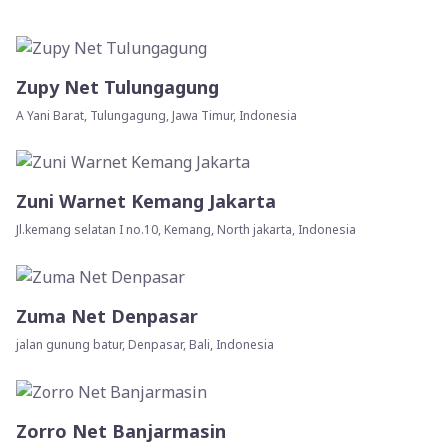
Zupy Net Tulungagung
A Yani Barat, Tulungagung, Jawa Timur, Indonesia
Zuni Warnet Kemang Jakarta
Jl.kemang selatan I no.10, Kemang, North jakarta, Indonesia
Zuma Net Denpasar
jalan gunung batur, Denpasar, Bali, Indonesia
Zorro Net Banjarmasin