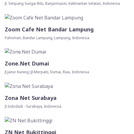
Jl. Simpang Sungai Bilu, Banjarmasin, Kalimantan Selatan, Indonesia
Zoom Cafe Net Bandar Lampung
Pahoman, Bandar Lampung, Lampung, Indonesia
Zone.Net Dumai
Jl.Janur Kuning (Jl.Merpati), Dumai, Riau, Indonesia
Zona Net Surabaya
Jl.Sidodadi - Surabaya, Indonesia
ZN Net Bukittinggi