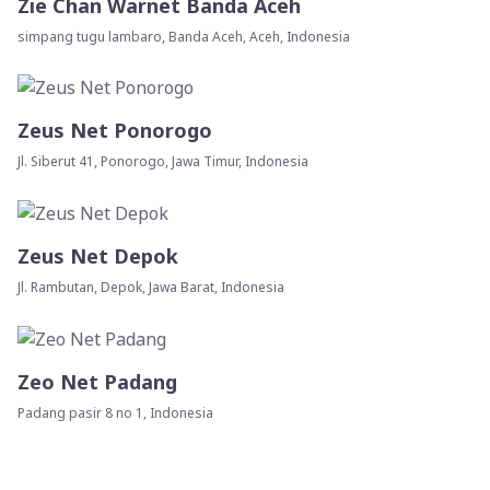
Zie Chan Warnet Banda Aceh
simpang tugu lambaro, Banda Aceh, Aceh, Indonesia
Zeus Net Ponorogo
Jl. Siberut 41, Ponorogo, Jawa Timur, Indonesia
Zeus Net Depok
Jl. Rambutan, Depok, Jawa Barat, Indonesia
Zeo Net Padang
Padang pasir 8 no 1, Indonesia