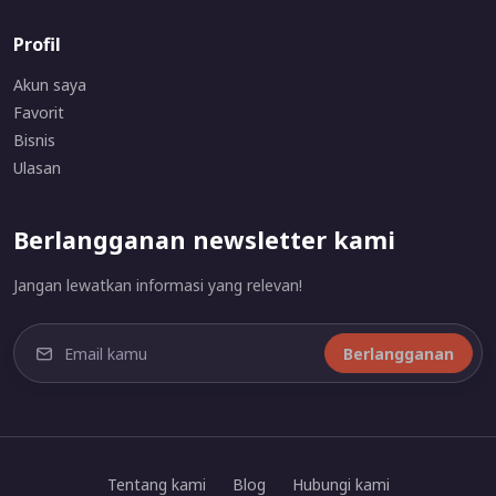
Profil
Akun saya
Favorit
Bisnis
Ulasan
Berlangganan newsletter kami
Jangan lewatkan informasi yang relevan!
Berlangganan
Tentang kami
Blog
Hubungi kami