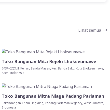
Lihat semua
Toko Bangunan Mita Rejeki Lhokseumawe
643F+2QX, Jl. Kenari, Banda Masen, Kec. Banda Sakti, Kota Lhokseumawe,
Aceh, Indonesia
Toko Bangunan Mitra Niaga Padang Pariaman
Pakandangan, Enam Lingkung, Padang Pariaman Regency, West Sumatra,
Indonesia