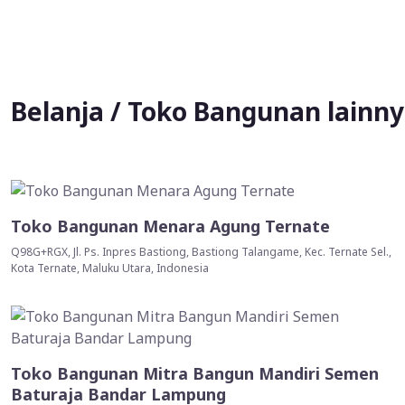
Belanja / Toko Bangunan lainn
Toko Bangunan Menara Agung Ternate
Q98G+RGX, Jl. Ps. Inpres Bastiong, Bastiong Talangame, Kec. Ternate Sel.,
Kota Ternate, Maluku Utara, Indonesia
Toko Bangunan Mitra Bangun Mandiri Semen
Baturaja Bandar Lampung