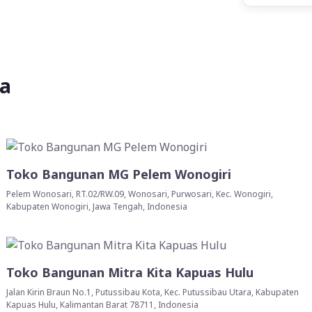
ya
Toko Bangunan MG Pelem Wonogiri
Pelem Wonosari, RT.02/RW.09, Wonosari, Purwosari, Kec. Wonogiri,
Kabupaten Wonogiri, Jawa Tengah, Indonesia
Toko Bangunan Mitra Kita Kapuas Hulu
Jalan Kirin Braun No.1, Putussibau Kota, Kec. Putussibau Utara, Kabupaten
Kapuas Hulu, Kalimantan Barat 78711, Indonesia