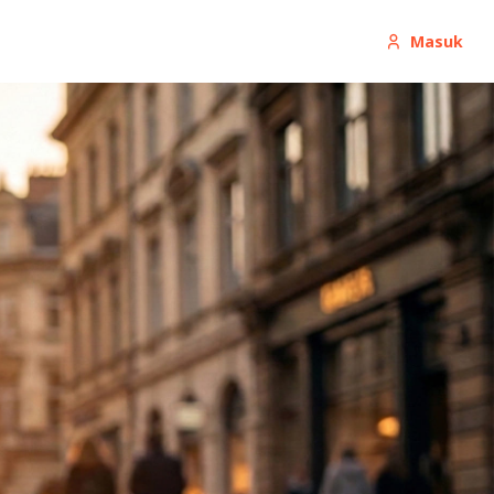
Masuk