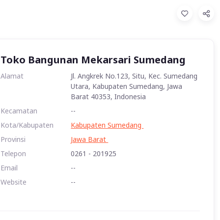
Toko Bangunan Mekarsari Sumedang
Alamat
Jl. Angkrek No.123, Situ, Kec. Sumedang
Utara, Kabupaten Sumedang, Jawa
Barat 40353, Indonesia
Kecamatan
--
Kota/Kabupaten
Kabupaten Sumedang
Provinsi
Jawa Barat
Telepon
0261 - 201925
Email
--
Website
--