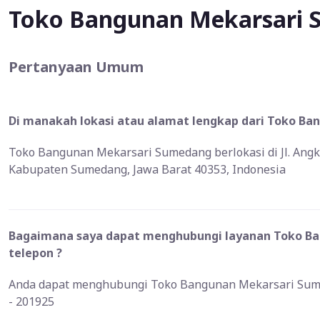
Toko Bangunan Mekarsari
Pertanyaan Umum
Di manakah lokasi atau alamat lengkap dari Toko B
Toko Bangunan Mekarsari Sumedang berlokasi di Jl. Angkr
Kabupaten Sumedang, Jawa Barat 40353, Indonesia
Bagaimana saya dapat menghubungi layanan Toko Ba
telepon ?
Anda dapat menghubungi Toko Bangunan Mekarsari Sume
- 201925