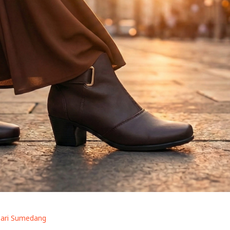
ari Sumedang