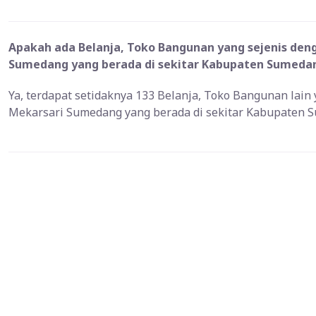
Apakah ada Belanja, Toko Bangunan yang sejenis de
Sumedang yang berada di sekitar Kabupaten Sumeda
Ya, terdapat setidaknya 133 Belanja, Toko Bangunan lai
Mekarsari Sumedang yang berada di sekitar Kabupaten 