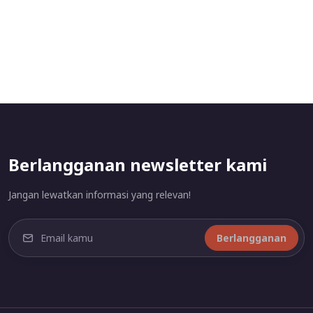
Berlangganan newsletter kami
Jangan lewatkan informasi yang relevan!
Berlangganan