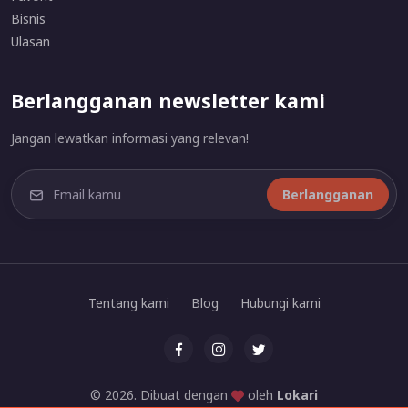
Bisnis
Ulasan
Berlangganan newsletter kami
Jangan lewatkan informasi yang relevan!
Berlangganan
Tentang kami
Blog
Hubungi kami
© 2026. Dibuat dengan
oleh
Lokari