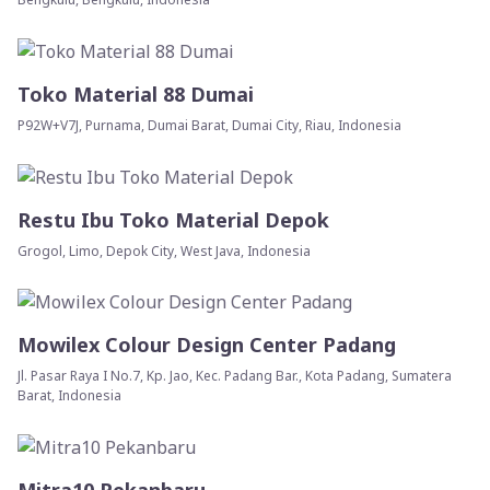
Toko Material 88 Dumai
P92W+V7J, Purnama, Dumai Barat, Dumai City, Riau, Indonesia
Restu Ibu Toko Material Depok
Grogol, Limo, Depok City, West Java, Indonesia
Mowilex Colour Design Center Padang
Jl. Pasar Raya I No.7, Kp. Jao, Kec. Padang Bar., Kota Padang, Sumatera
Barat, Indonesia