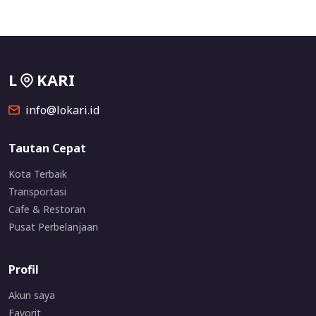
L
KARI
info@lokari.id
Tautan Cepat
Kota Terbaik
Transportasi
Cafe & Restoran
Pusat Perbelanjaan
Profil
Akun saya
Favorit