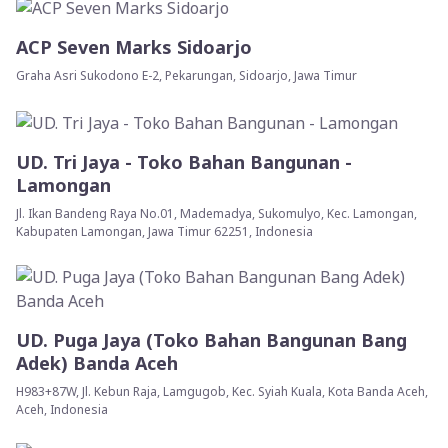
ACP Seven Marks Sidoarjo
Graha Asri Sukodono E-2, Pekarungan, Sidoarjo, Jawa Timur
UD. Tri Jaya - Toko Bahan Bangunan -
Lamongan
Jl. Ikan Bandeng Raya No.01, Mademadya, Sukomulyo, Kec. Lamongan,
Kabupaten Lamongan, Jawa Timur 62251, Indonesia
UD. Puga Jaya (Toko Bahan Bangunan Bang
Adek) Banda Aceh
H983+87W, Jl. Kebun Raja, Lamgugob, Kec. Syiah Kuala, Kota Banda Aceh,
Aceh, Indonesia