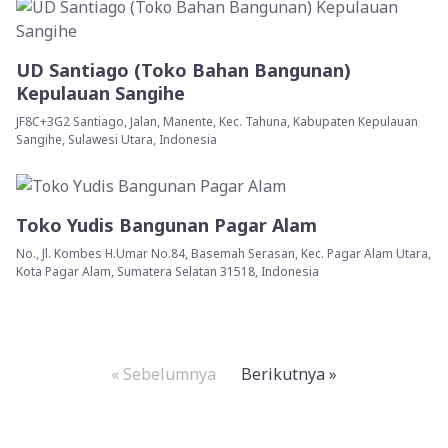
UD Santiago (Toko Bahan Bangunan)
Kepulauan Sangihe
JF8C+3G2 Santiago, Jalan, Manente, Kec. Tahuna, Kabupaten Kepulauan
Sangihe, Sulawesi Utara, Indonesia
Toko Yudis Bangunan Pagar Alam
No., Jl. Kombes H.Umar No.84, Basemah Serasan, Kec. Pagar Alam Utara,
Kota Pagar Alam, Sumatera Selatan 31518, Indonesia
« Sebelumnya
Berikutnya »