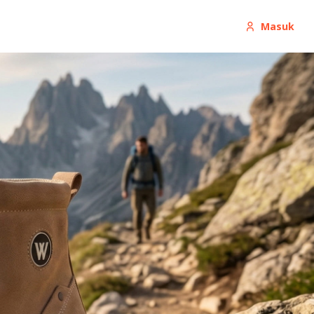
Masuk