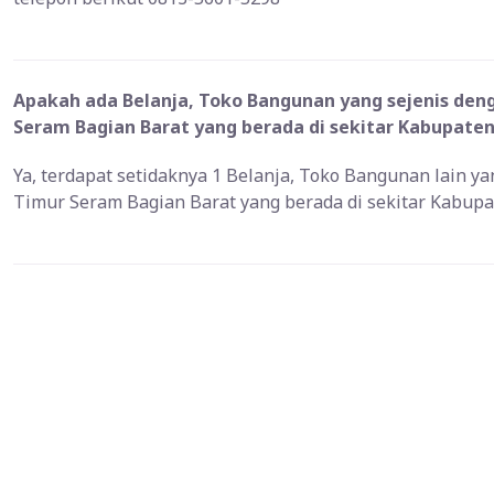
Apakah ada Belanja, Toko Bangunan yang sejenis de
Seram Bagian Barat yang berada di sekitar Kabupaten
Ya, terdapat setidaknya 1 Belanja, Toko Bangunan lain 
Timur Seram Bagian Barat yang berada di sekitar Kabup