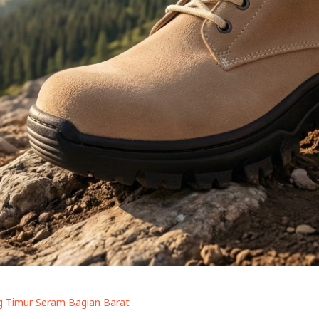
 Timur Seram Bagian Barat