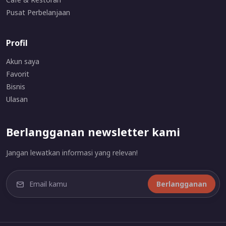
Pusat Perbelanjaan
Profil
Akun saya
Favorit
Bisnis
Ulasan
Berlangganan newsletter kami
Jangan lewatkan informasi yang relevan!
Berlangganan