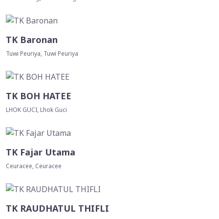
TK Baronan
Tuwi Peuriya, Tuwi Peuriya
TK BOH HATEE
LHOK GUCI, Lhok Guci
TK Fajar Utama
Ceuracee, Ceuracee
TK RAUDHATUL THIFLI