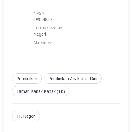
--
NPSN
69924837
Status Sekolah
Negeri
Akreditasi
-
Pendidikan
Pendidikan Anak Usia Dini
Taman Kanak Kanak (TK)
TK Negeri