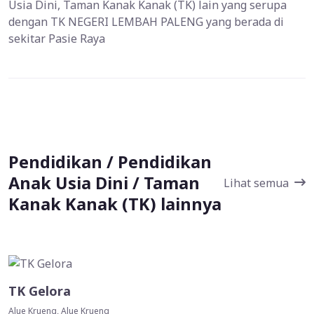
Usia Dini, Taman Kanak Kanak (TK) lain yang serupa
dengan TK NEGERI LEMBAH PALENG yang berada di
sekitar Pasie Raya
Pendidikan / Pendidikan
Anak Usia Dini / Taman
Lihat semua
Kanak Kanak (TK) lainnya
TK Gelora
Alue Krueng, Alue Krueng