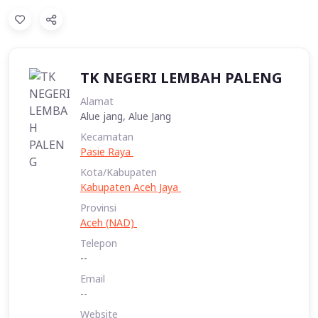
TK NEGERI LEMBAH PALENG
Alamat
Alue jang, Alue Jang
Kecamatan
Pasie Raya
Kota/Kabupaten
Kabupaten Aceh Jaya
Provinsi
Aceh (NAD)
Telepon
--
Email
--
Website