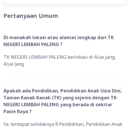
Pertanyaan Umum
Di manakah lokasi atau alamat lengkap dari TK
NEGERI LEMBAH PALENG ?
TK NEGERI LEMBAH PALENG berlokasi di Alue jang,
Alue Jang
Apakah ada Pendidikan, Pendidikan Anak Usia Dini,
Taman Kanak Kanak (TK) yang sejenis dengan TK
NEGERI LEMBAH PALENG yang berada di sekitar
Pasie Raya ?
Ya, terdapat setidaknya 8 Pendidikan, Pendidikan Anak