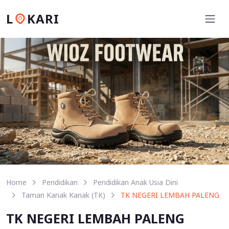
L
KARI
Home
Pendidikan
Pendidikan Anak Usia Dini
Taman Kanak Kanak (TK)
TK NEGERI LEMBAH PALENG
TK NEGERI LEMBAH PALENG