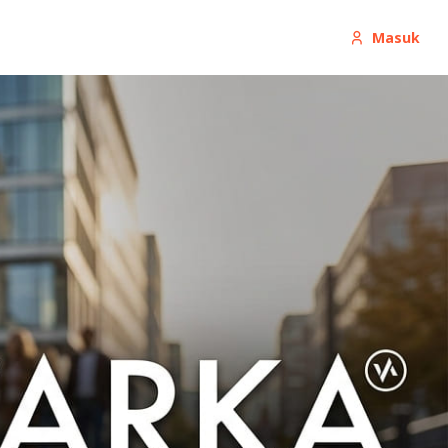
Masuk