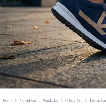
Home
Pendidikan
Pendidikan Anak Usia Dini
Taman Kan