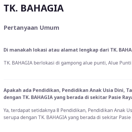
TK. BAHAGIA
Pertanyaan Umum
Di manakah lokasi atau alamat lengkap dari TK. BAHA
TK. BAHAGIA berlokasi di gampong alue punti, Alue Punti
Apakah ada Pendidikan, Pendidikan Anak Usia Dini, T
dengan TK. BAHAGIA yang berada di sekitar Pasie Ray
Ya, terdapat setidaknya 8 Pendidikan, Pendidikan Anak U
serupa dengan TK. BAHAGIA yang berada di sekitar Pasie