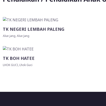
TK NEGERI LEMBAH PALENG
Alue jang, Alue Jang
TK BOH HATEE
LHOK GUCI, Lhok Guci