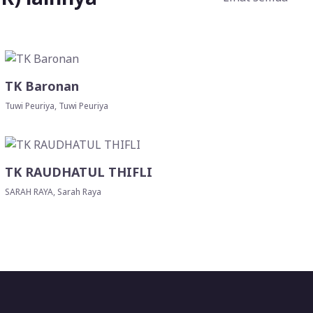
TK Baronan
Tuwi Peuriya, Tuwi Peuriya
TK RAUDHATUL THIFLI
SARAH RAYA, Sarah Raya