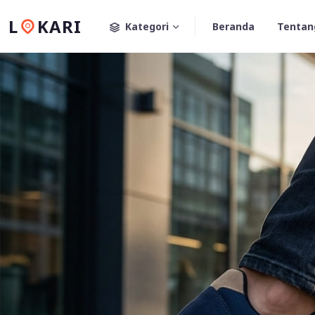
L
KARI
Kategori
Beranda
Tentan