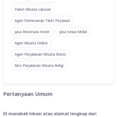
Paket Wisata Liburan
Agen Pemesanan Tiket Pesawat
Jasa Reservasi Hotel
Jasa Sewa Mobil
Agen Wisata Online
Agen Perjalanan Wisata Bisnis
Biro Perjalanan Wisata Religi
Pertanyaan Umum
Di manakah lokasi atau alamat lengkap dari