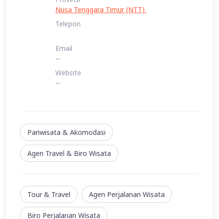
Nusa Tenggara Timur (NTT)
Telepon
Email
--
Website
--
Pariwisata & Akomodasi
Agen Travel & Biro Wisata
Tour & Travel
Agen Perjalanan Wisata
Biro Perjalanan Wisata