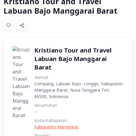
Kristiano Tour and Travel
Labuan Bajo Manggarai Barat
Kristiano Tour and Travel
Labuan Bajo Manggarai
Barat
Alamat
Compang, Labuan Bajo, Longgo, Kabupaten
Manggarai Barat, Nusa Tenggara Tim.
86500, Indonesia
Kecamatan
--
Kota/Kabupaten
Kabupaten Manggarai
Provinsi