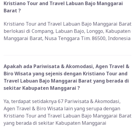
Kristiano Tour and Travel Labuan Bajo Manggarai
Barat ?
Kristiano Tour and Travel Labuan Bajo Manggarai Barat
berlokasi di Compang, Labuan Bajo, Longgo, Kabupaten
Manggarai Barat, Nusa Tenggara Tim. 86500, Indonesia
Apakah ada Pariwisata & Akomodasi, Agen Travel &
Biro Wisata yang sejenis dengan Kristiano Tour and
Travel Labuan Bajo Manggarai Barat yang berada di
sekitar Kabupaten Manggarai ?
Ya, terdapat setidaknya 67 Pariwisata & Akomodasi,
Agen Travel & Biro Wisata lain yang serupa dengan
Kristiano Tour and Travel Labuan Bajo Manggarai Barat
yang berada di sekitar Kabupaten Manggarai