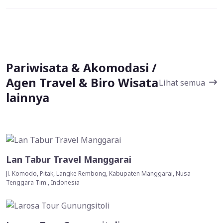
Pariwisata & Akomodasi /
Agen Travel & Biro Wisata
Lihat semua
lainnya
Lan Tabur Travel Manggarai
Jl. Komodo, Pitak, Langke Rembong, Kabupaten Manggarai, Nusa
Tenggara Tim., Indonesia