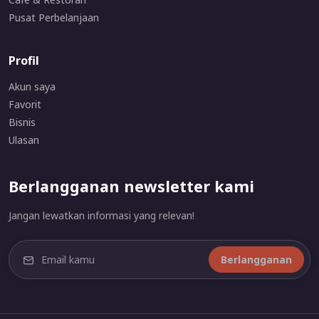
Pusat Perbelanjaan
Profil
Akun saya
Favorit
Bisnis
Ulasan
Berlangganan newsletter kami
Jangan lewatkan informasi yang relevan!
Berlangganan