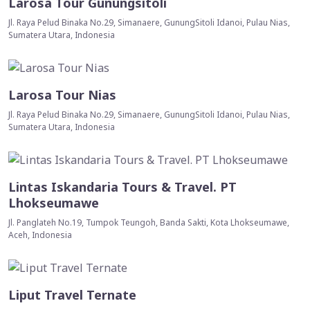
Larosa Tour Gunungsitoli
Jl. Raya Pelud Binaka No.29, Simanaere, GunungSitoli Idanoi, Pulau Nias,
Sumatera Utara, Indonesia
Larosa Tour Nias
Jl. Raya Pelud Binaka No.29, Simanaere, GunungSitoli Idanoi, Pulau Nias,
Sumatera Utara, Indonesia
Lintas Iskandaria Tours & Travel. PT
Lhokseumawe
Jl. Panglateh No.19, Tumpok Teungoh, Banda Sakti, Kota Lhokseumawe,
Aceh, Indonesia
Liput Travel Ternate