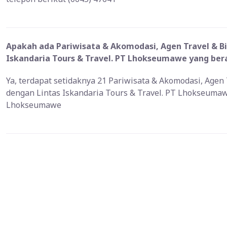
Apakah ada Pariwisata & Akomodasi, Agen Travel & Bi
Iskandaria Tours & Travel. PT Lhokseumawe yang ber
Ya, terdapat setidaknya 21 Pariwisata & Akomodasi, Agen 
dengan Lintas Iskandaria Tours & Travel. PT Lhokseumaw
Lhokseumawe