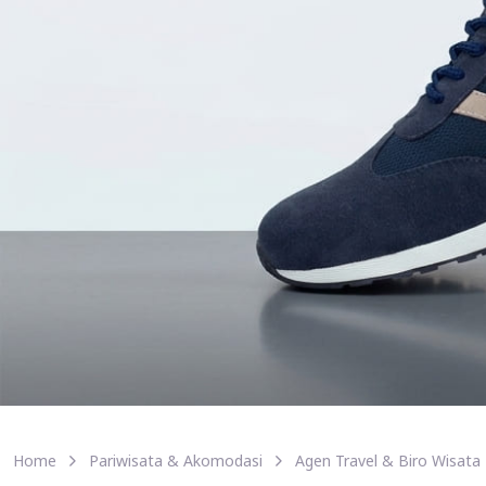
Home
Pariwisata & Akomodasi
Agen Travel & Biro Wisata