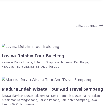
Lihat semua
Lovina Dolphin Tour Buleleng
Kawasan Pantai Lovina, Jl. Seririt- Singaraja, Temukus, Kec. Banjar,
Kabupaten Buleleng, Bali 81101, Indonesia
Madura Indah Wisata Tour And Travel Sampang
Jl. Raya Tlambah Dusun Rakmerakan Desa Tlambah, Dusun, Rak Merakan,
Kecamatan Karangpenang, Karang Penang, Kabupaten Sampang, Jawa
Timur 69292, Indonesia