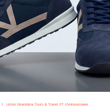
Lintas Iskandaria Tours & Travel. PT Lhokseumawe