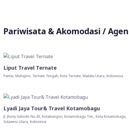
Pariwisata & Akomodasi / Agen 
Liput Travel Ternate
Pantai, Muhajirin, Ternate Tengah, Kota Ternate, Maluku Utara, Indonesia
Lyadi Jaya Tour& Travel Kotamobagu
Jl. Jhony Suhodo No.45, Kotabangon, Kotamobagu Tim., Kota Kotamobagu,
Sulawesi Utara, Indonesia