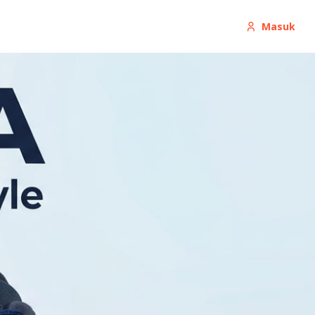
Masuk