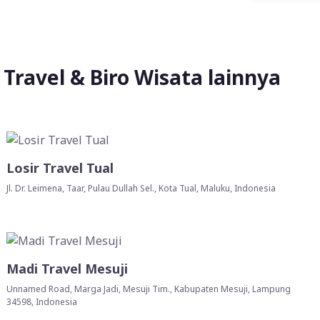
Travel & Biro Wisata lainnya
Losir Travel Tual
Jl. Dr. Leimena, Taar, Pulau Dullah Sel., Kota Tual, Maluku, Indonesia
Madi Travel Mesuji
Unnamed Road, Marga Jadi, Mesuji Tim., Kabupaten Mesuji, Lampung
34598, Indonesia