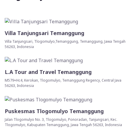
Villa Tanjungsari Temanggung
Villa Tanjungsari, Tlogomulyo,Temanggung, Temanggung, Jawa Tengah
56263, Indonesia
L.A Tour and Travel Temanggung
M579+Hc4, Kerokan, Tlogomulyo, Temanggung Regency, Central Java
56263, Indonesia
Puskesmas Tlogomulyo Temanggung
Jalan Tlogomulyo No. 3, Tlogomulyo, Ponoradan, Tanjungsari, Kec.
Tlogomulyo, Kabupaten Temanggung, Jawa Tengah 56263, Indonesia