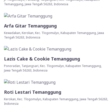
Temanggung, Jawa Tengah 56263, Indonesia
Arfa Gitar Temanggung
Kewadakan, Kerokan, Kec. Tlogomulyo, Kabupaten Temanggung, Jawa
Tengah 56263, Indonesia
Lazis Cake & Cookie Temanggung
Ponoradan, Tanjungsari, Kec. Tlogomulyo, Kabupaten Temanggung,
Jawa Tengah 56263, Indonesia
Roti Lestari Temanggung
Kerokan, Kec. Tlogomulyo, Kabupaten Temanggung, Jawa Tengah 56263,
Indonesia