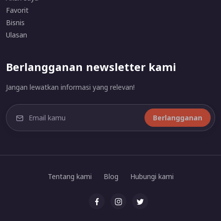
Favorit
Bisnis
Ulasan
Berlangganan newsletter kami
Jangan lewatkan informasi yang relevan!
Berlangganan
Tentang kami
Blog
Hubungi kami