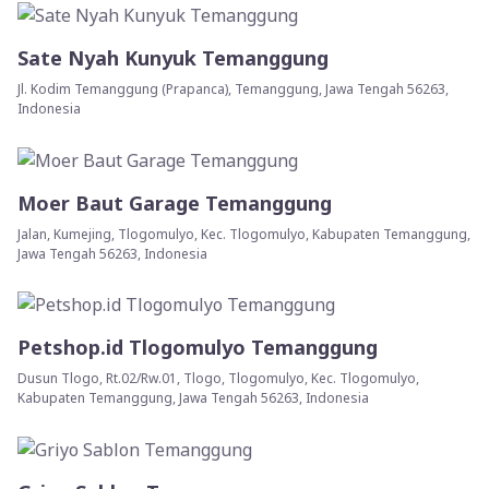
Sate Nyah Kunyuk Temanggung
Jl. Kodim Temanggung (Prapanca), Temanggung, Jawa Tengah 56263,
Indonesia
Moer Baut Garage Temanggung
Jalan, Kumejing, Tlogomulyo, Kec. Tlogomulyo, Kabupaten Temanggung,
Jawa Tengah 56263, Indonesia
Petshop.id Tlogomulyo Temanggung
Dusun Tlogo, Rt.02/Rw.01, Tlogo, Tlogomulyo, Kec. Tlogomulyo,
Kabupaten Temanggung, Jawa Tengah 56263, Indonesia