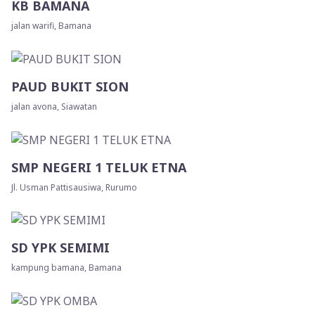
KB BAMANA
jalan warifi, Bamana
PAUD BUKIT SION
jalan avona, Siawatan
SMP NEGERI 1 TELUK ETNA
Jl. Usman Pattisausiwa, Rurumo
SD YPK SEMIMI
kampung bamana, Bamana