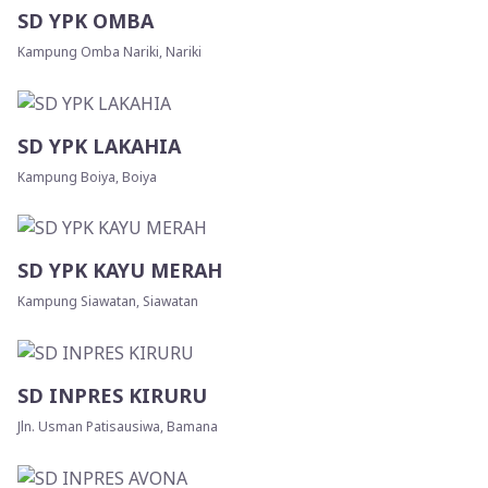
SD YPK OMBA
Kampung Omba Nariki, Nariki
SD YPK LAKAHIA
Kampung Boiya, Boiya
SD YPK KAYU MERAH
Kampung Siawatan, Siawatan
SD INPRES KIRURU
Jln. Usman Patisausiwa, Bamana