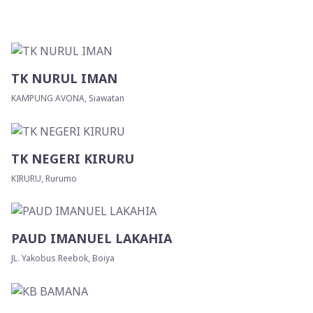
TK NURUL IMAN
KAMPUNG AVONA, Siawatan
TK NEGERI KIRURU
KIRURU, Rurumo
PAUD IMANUEL LAKAHIA
JL. Yakobus Reebok, Boiya