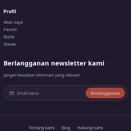
Profil
Akun saya
Favorit
Bisnis
Ulasan
Berlangganan newsletter kami
Jangan lewatkan informasi yang relevan!
Berlangganan
Tentang kami
Blog
Hubungi kami