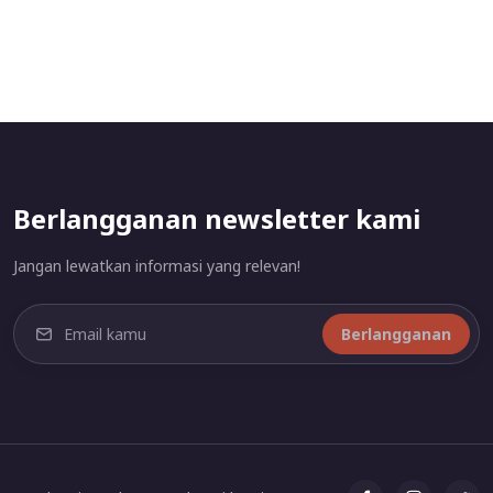
Berlangganan newsletter kami
Jangan lewatkan informasi yang relevan!
Berlangganan