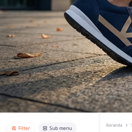
Beranda
Filter
Sub menu