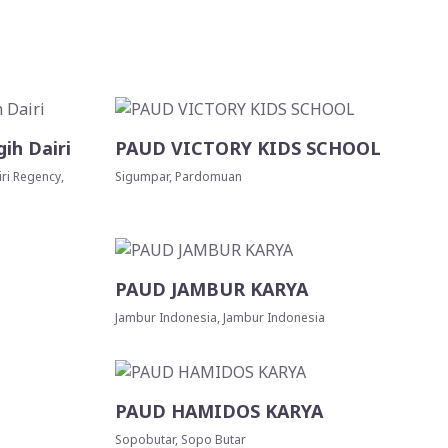
ih Dairi
PAUD VICTORY KIDS SCHOOL
ri Regency,
Sigumpar, Pardomuan
PAUD JAMBUR KARYA
Jambur Indonesia, Jambur Indonesia
PAUD HAMIDOS KARYA
Sopobutar, Sopo Butar