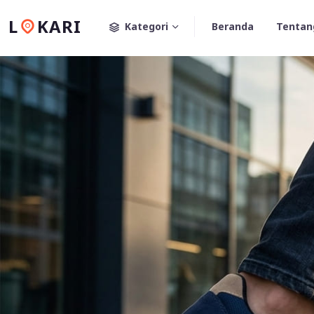
L
KARI
Kategori
Beranda
Tentan