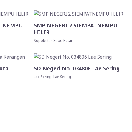
T NEMPU
SMP NEGERI 2 SIEMPATNEMPU
HILIR
Sopobutar, Sopo Butar
Kuta
SD Negeri No. 034806 Lae Sering
Lae Sering, Lae Sering