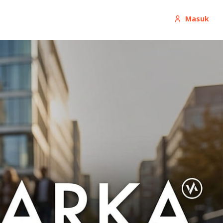
Masuk