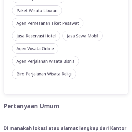
Paket Wisata Liburan
Agen Pemesanan Tiket Pesawat
Jasa Reservasi Hotel
Jasa Sewa Mobil
Agen Wisata Online
Agen Perjalanan Wisata Bisnis
Biro Perjalanan Wisata Religi
Pertanyaan Umum
Di manakah lokasi atau alamat lengkap dari Kantor