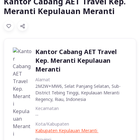
Kantor Cabang AET Travel Kep.
Meranti Kepulauan Meranti
Kantor Cabang AET Travel
Kep. Meranti Kepulauan
Meranti
Alamat
2M2W+MW6, Selat Panjang Selatan, Sub-
District Tebing Tinggi, Kepulauan Meranti
Regency, Riau, Indonesia
Kecamatan
--
Kota/Kabupaten
Kabupaten Kepulauan Meranti
Provinsi