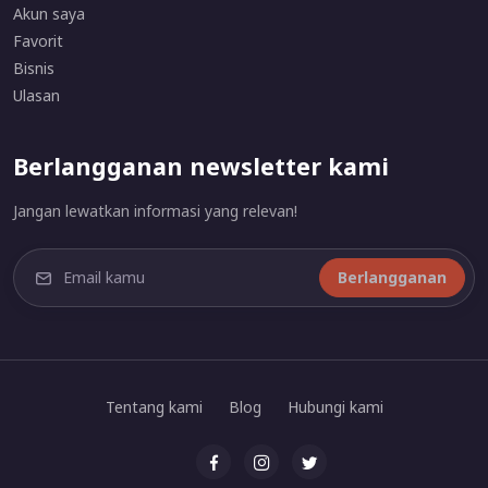
Akun saya
Favorit
Bisnis
Ulasan
Berlangganan newsletter kami
Jangan lewatkan informasi yang relevan!
Berlangganan
Tentang kami
Blog
Hubungi kami