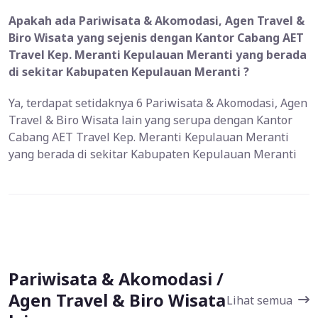
Apakah ada Pariwisata & Akomodasi, Agen Travel &
Biro Wisata yang sejenis dengan Kantor Cabang AET
Travel Kep. Meranti Kepulauan Meranti yang berada
di sekitar Kabupaten Kepulauan Meranti ?
Ya, terdapat setidaknya 6 Pariwisata & Akomodasi, Agen
Travel & Biro Wisata lain yang serupa dengan Kantor
Cabang AET Travel Kep. Meranti Kepulauan Meranti
yang berada di sekitar Kabupaten Kepulauan Meranti
Pariwisata & Akomodasi /
Agen Travel & Biro Wisata
Lihat semua