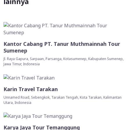
lainnya
Kantor Cabang PT. Tanur Muthmainnah Tour
Sumenep
Jl. Raya Gapura, Sarpaan, Parsanga, Kotasumenep, Kabupaten Sumenep,
Jawa Timur, Indonesia
Karin Travel Tarakan
Unnamed Road, Sebengkok, Tarakan Tengah, Kota Tarakan, Kalimantan
Utara, Indonesia
Karya Jaya Tour Temanggung