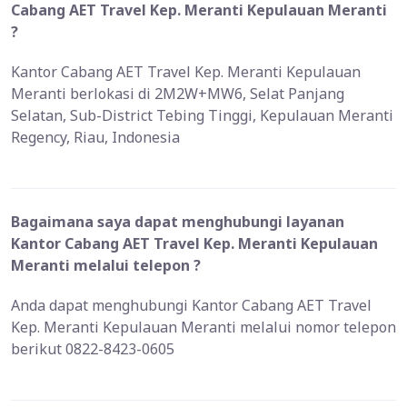
Cabang AET Travel Kep. Meranti Kepulauan Meranti
?
Kantor Cabang AET Travel Kep. Meranti Kepulauan
Meranti berlokasi di 2M2W+MW6, Selat Panjang
Selatan, Sub-District Tebing Tinggi, Kepulauan Meranti
Regency, Riau, Indonesia
Bagaimana saya dapat menghubungi layanan
Kantor Cabang AET Travel Kep. Meranti Kepulauan
Meranti melalui telepon ?
Anda dapat menghubungi Kantor Cabang AET Travel
Kep. Meranti Kepulauan Meranti melalui nomor telepon
berikut 0822-8423-0605