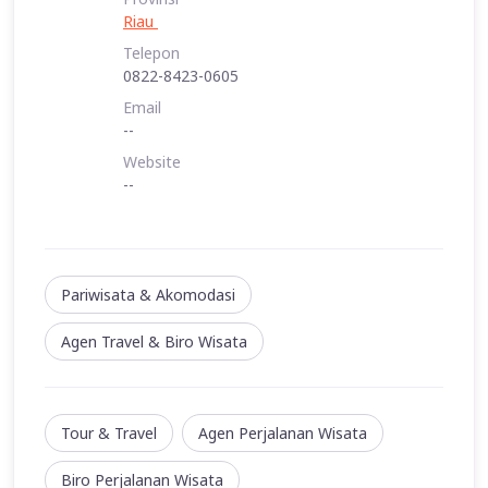
Riau
Telepon
0822-8423-0605
Email
--
Website
--
Pariwisata & Akomodasi
Agen Travel & Biro Wisata
Tour & Travel
Agen Perjalanan Wisata
Biro Perjalanan Wisata