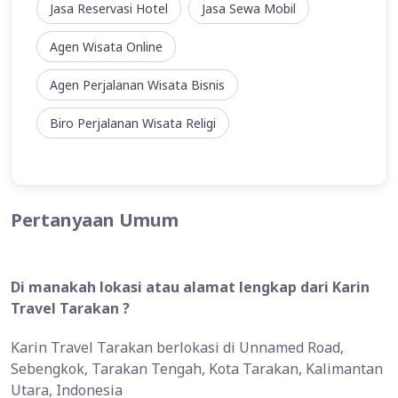
Jasa Reservasi Hotel
Jasa Sewa Mobil
Agen Wisata Online
Agen Perjalanan Wisata Bisnis
Biro Perjalanan Wisata Religi
Pertanyaan Umum
Di manakah lokasi atau alamat lengkap dari Karin
Travel Tarakan ?
Karin Travel Tarakan berlokasi di Unnamed Road,
Sebengkok, Tarakan Tengah, Kota Tarakan, Kalimantan
Utara, Indonesia