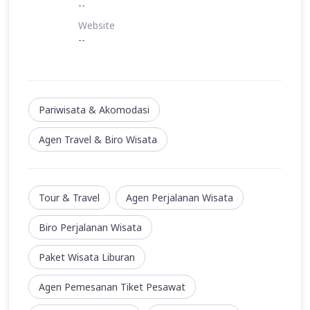
--
Website
--
Pariwisata & Akomodasi
Agen Travel & Biro Wisata
Tour & Travel
Agen Perjalanan Wisata
Biro Perjalanan Wisata
Paket Wisata Liburan
Agen Pemesanan Tiket Pesawat