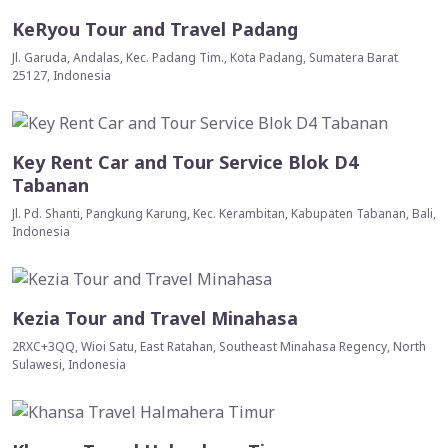
KeRyou Tour and Travel Padang
Jl. Garuda, Andalas, Kec. Padang Tim., Kota Padang, Sumatera Barat
25127, Indonesia
Key Rent Car and Tour Service Blok D4
Tabanan
Jl. Pd. Shanti, Pangkung Karung, Kec. Kerambitan, Kabupaten Tabanan, Bali,
Indonesia
Kezia Tour and Travel Minahasa
2RXC+3QQ, Wioi Satu, East Ratahan, Southeast Minahasa Regency, North
Sulawesi, Indonesia