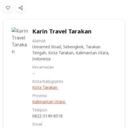
Karin Travel Tarakan
Alamat
Unnamed Road, Sebengkok, Tarakan
Tengah, Kota Tarakan, Kalimantan Utara,
Indonesia
Kecamatan
--
Kota/Kabupaten
Kota Tarakan
Provinsi
Kalimantan Utara
Telepon
0822-5149-8518
Email