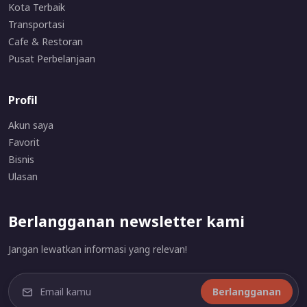
Kota Terbaik
Transportasi
Cafe & Restoran
Pusat Perbelanjaan
Profil
Akun saya
Favorit
Bisnis
Ulasan
Berlangganan newsletter kami
Jangan lewatkan informasi yang relevan!
Berlangganan