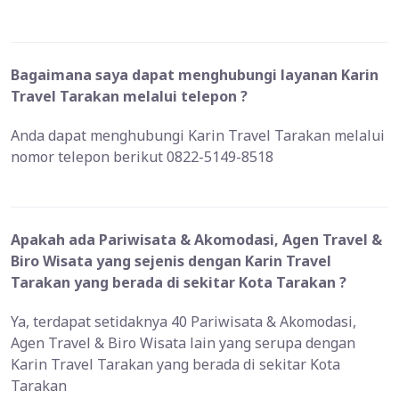
Bagaimana saya dapat menghubungi layanan Karin
Travel Tarakan melalui telepon ?
Anda dapat menghubungi Karin Travel Tarakan melalui
nomor telepon berikut 0822-5149-8518
Apakah ada Pariwisata & Akomodasi, Agen Travel &
Biro Wisata yang sejenis dengan Karin Travel
Tarakan yang berada di sekitar Kota Tarakan ?
Ya, terdapat setidaknya 40 Pariwisata & Akomodasi,
Agen Travel & Biro Wisata lain yang serupa dengan
Karin Travel Tarakan yang berada di sekitar Kota
Tarakan