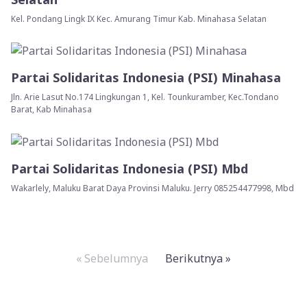
Kel. Pondang Lingk IX Kec. Amurang Timur Kab. Minahasa Selatan
Partai Solidaritas Indonesia (PSI) Minahasa
Jln. Arie Lasut No.174 Lingkungan 1, Kel. Tounkuramber, Kec.Tondano
Barat, Kab Minahasa
Partai Solidaritas Indonesia (PSI) Mbd
Wakarlely, Maluku Barat Daya Provinsi Maluku. Jerry 085254477998, Mbd
« Sebelumnya
Berikutnya »