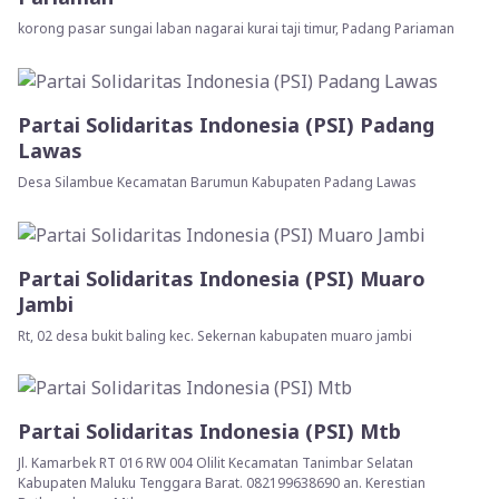
korong pasar sungai laban nagarai kurai taji timur, Padang Pariaman
Partai Solidaritas Indonesia (PSI) Padang
Lawas
Desa Silambue Kecamatan Barumun Kabupaten Padang Lawas
Partai Solidaritas Indonesia (PSI) Muaro
Jambi
Rt, 02 desa bukit baling kec. Sekernan kabupaten muaro jambi
Partai Solidaritas Indonesia (PSI) Mtb
Jl. Kamarbek RT 016 RW 004 Olilit Kecamatan Tanimbar Selatan
Kabupaten Maluku Tenggara Barat. 082199638690 an. Kerestian