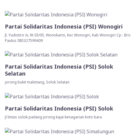
Partai Solidaritas Indonesia (PSI) Wonogiri
Jl. Yudistiro Iv, Rt 03/05, Wonokarto, Kec Wonogiri, Kab Wonogiri Cp : Bro
Paulus 085327599409
Partai Solidaritas Indonesia (PSI) Solok
Selatan
jorong bukit malintang, Solok Selatan
Partai Solidaritas Indonesia (PSI) Solok
jl lintas solok padang jorong kajai kenagarian koto baru