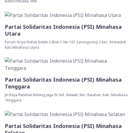
Batkormbawa, Mtb
Partai Solidaritas Indonesia (PSI) Minahasa
Utara
Perum Griya Klabat Indah 2 Blok C No 101 Sarongsong 2 Kec. Airmadidi
Kab.Minahasa Utara
Partai Solidaritas Indonesia (PSI) Minahasa
Tenggara
Jln.Raya Ratahan-Belang Jaga IV, Kel. Wawali, Kec. Ratahan, Kab. Minahasa
Tenggara
Partai Solidaritas Indonesia (PSI) Minahasa
Selatan