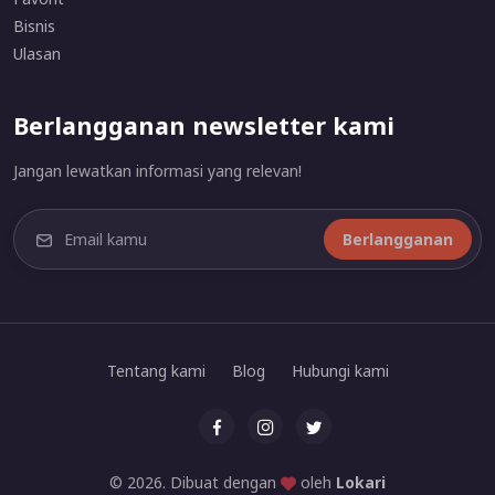
Bisnis
Ulasan
Berlangganan newsletter kami
Jangan lewatkan informasi yang relevan!
Berlangganan
Tentang kami
Blog
Hubungi kami
© 2026. Dibuat dengan
oleh
Lokari