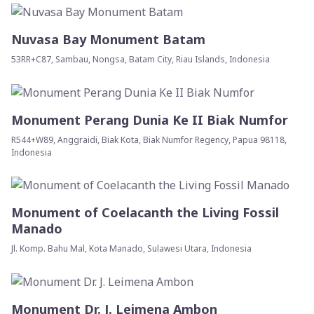
Nuvasa Bay Monument Batam
53RR+C87, Sambau, Nongsa, Batam City, Riau Islands, Indonesia
Monument Perang Dunia Ke II Biak Numfor
R544+W89, Anggraidi, Biak Kota, Biak Numfor Regency, Papua 98118,
Indonesia
Monument of Coelacanth the Living Fossil
Manado
Jl. Komp. Bahu Mal, Kota Manado, Sulawesi Utara, Indonesia
Monument Dr. J. Leimena Ambon