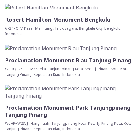
Robert Hamilton Monument Bengkulu
6724+QFV, Pasar Melintang, Teluk Segara, Bengkulu City, Bengkulu,
Indonesia
Proclamation Monument Riau Tanjung Pinang
WCHQ+VX7, Jl. Merdeka, Tanjungpinang Kota, Kec. Tj. Pinang Kota, Kota
Tanjung Pinang, Kepulauan Riau, Indonesia
Proclamation Monument Park Tanjungpinang
Tanjung Pinang
WCHR+W23, Jl. Hang Tuah, Tanjungpinang Kota, Kec. Tj. Pinang Kota, Kota
Tanjung Pinang, Kepulauan Riau, Indonesia