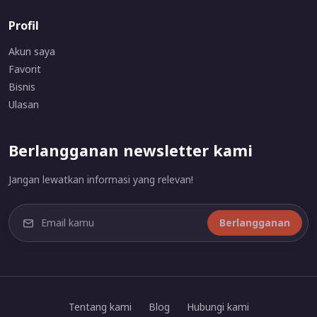
Profil
Akun saya
Favorit
Bisnis
Ulasan
Berlangganan newsletter kami
Jangan lewatkan informasi yang relevan!
Berlangganan
Tentang kami
Blog
Hubungi kami